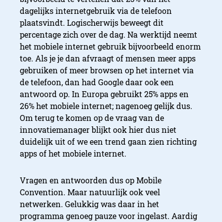
dagelijks internetgebruik via de telefoon
plaatsvindt. Logischerwijs beweegt dit
percentage zich over de dag. Na werktijd neemt
het mobiele internet gebruik bijvoorbeeld enorm
toe. Als je je dan afvraagt of mensen meer apps
gebruiken of meer browsen op het internet via
de telefoon, dan had Google daar ook een
antwoord op. In Europa gebruikt 25% apps en
26% het mobiele internet; nagenoeg gelijk dus.
Om terug te komen op de vraag van de
innovatiemanager blijkt ook hier dus niet
duidelijk uit of we een trend gaan zien richting
apps of het mobiele internet.
Vragen en antwoorden dus op Mobile
Convention. Maar natuurlijk ook veel
netwerken. Gelukkig was daar in het
programma genoeg pauze voor ingelast. Aardig