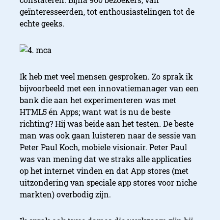
geïnteresseerden, tot enthousiastelingen tot de
echte geeks.
Ik heb met veel mensen gesproken. Zo sprak ik
bijvoorbeeld met een innovatiemanager van een
bank die aan het experimenteren was met
HTML5 én Apps; want wat is nu de beste
richting? Hij was beide aan het testen. De beste
man was ook gaan luisteren naar de sessie van
Peter Paul Koch, mobiele visionair. Peter Paul
was van mening dat we straks alle applicaties
op het internet vinden en dat App stores (met
uitzondering van speciale app stores voor niche
markten) overbodig zijn.