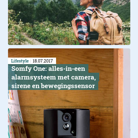
Lifestyle
18.07.2017
Somfy One: alles-in-een
alarmsysteem met camera,
sirene en bewegingssensor