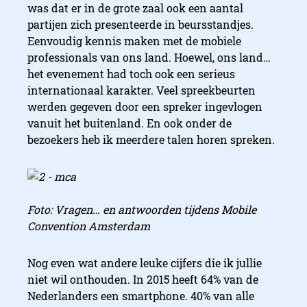
was dat er in de grote zaal ook een aantal
partijen zich presenteerde in beursstandjes.
Eenvoudig kennis maken met de mobiele
professionals van ons land. Hoewel, ons land…
het evenement had toch ook een serieus
internationaal karakter. Veel spreekbeurten
werden gegeven door een spreker ingevlogen
vanuit het buitenland. En ook onder de
bezoekers heb ik meerdere talen horen spreken.
Foto: Vragen… en antwoorden tijdens Mobile
Convention Amsterdam
Nog even wat andere leuke cijfers die ik jullie
niet wil onthouden. In 2015 heeft 64% van de
Nederlanders een smartphone. 40% van alle