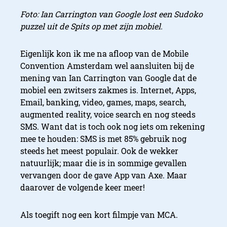
Foto: Ian Carrington van Google lost een Sudoko
puzzel uit de Spits op met zijn mobiel.
Eigenlijk kon ik me na afloop van de Mobile
Convention Amsterdam wel aansluiten bij de
mening van Ian Carrington van Google dat de
mobiel een zwitsers zakmes is. Internet, Apps,
Email, banking, video, games, maps, search,
augmented reality, voice search en nog steeds
SMS. Want dat is toch ook nog iets om rekening
mee te houden: SMS is met 85% gebruik nog
steeds het meest populair. Ook de wekker
natuurlijk; maar die is in sommige gevallen
vervangen door de gave App van Axe. Maar
daarover de volgende keer meer!
Als toegift nog een kort filmpje van MCA.