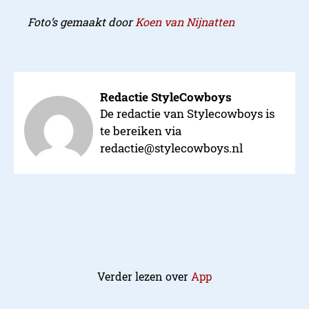
Foto’s gemaakt door
Koen van Nijnatten
Redactie StyleCowboys
De redactie van Stylecowboys is
te bereiken via
redactie@stylecowboys.nl
Verder lezen over
App