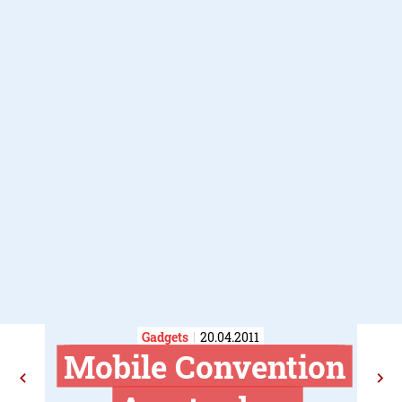
Gadgets
20.04.2011