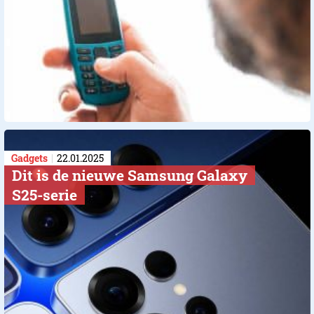
Gadgets
22.01.2025
Dit is de nieuwe Samsung Galaxy
S25-serie