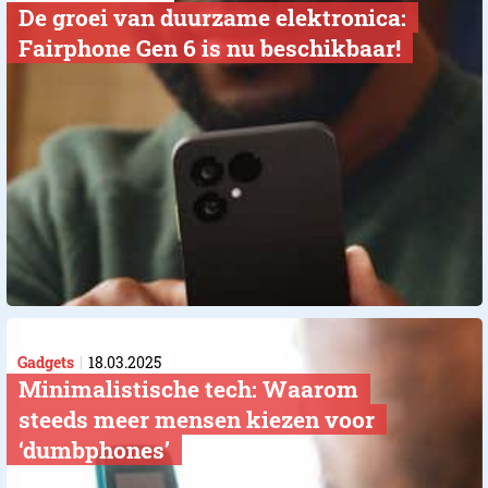
De groei van duurzame elektronica:
Fairphone Gen 6 is nu beschikbaar!
Gadgets
18.03.2025
Minimalistische tech: Waarom
steeds meer mensen kiezen voor
‘dumbphones’