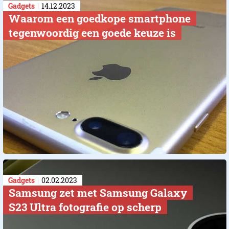
Gadgets
14.12.2023
​Waarom een goedkope smartphone
tegenwoordig een goede keuze is
Gadgets
02.02.2023
Samsung zet met Samsung Galaxy
S23 Ultra fotografie op scherp