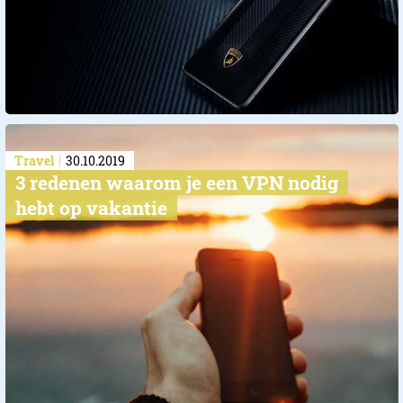
Travel
30.10.2019
​3 redenen waarom je een VPN nodig
hebt op vakantie