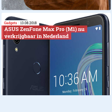
Gadgets
13.08.2018
ASUS ZenFone Max Pro (M1) nu
verkrijgbaar in Nederland