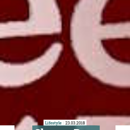
Lifestyle
23.03.2018