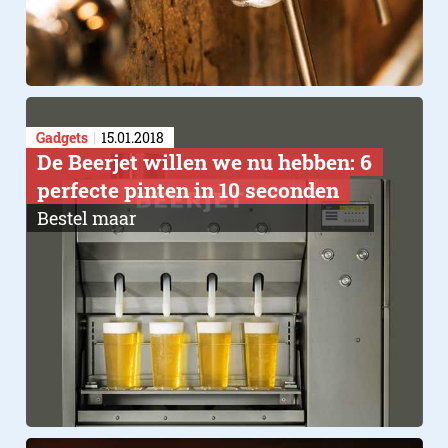
Gadgets
15.01.2018
De Beerjet willen we nu hebben: 6
perfecte pinten in 10 seconden
Bestel maar