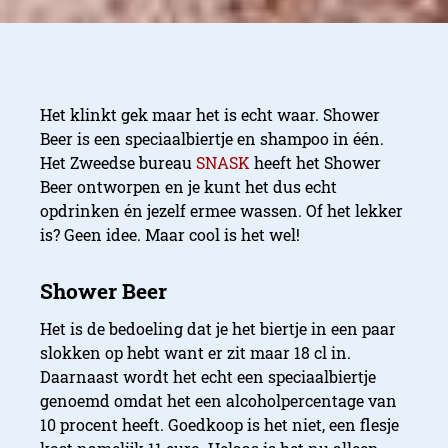
Het klinkt gek maar het is echt waar. Shower
Beer is een speciaalbiertje en shampoo in één.
Het Zweedse bureau
SNASK
heeft het Shower
Beer ontworpen en je kunt het dus echt
opdrinken én jezelf ermee wassen. Of het lekker
is? Geen idee. Maar cool is het wel!
Het is de bedoeling dat je het biertje in een paar
slokken op hebt want er zit maar 18 cl in.
Daarnaast wordt het echt een speciaalbiertje
genoemd omdat het een alcoholpercentage van
10 procent heeft. Goedkoop is het niet, een flesje