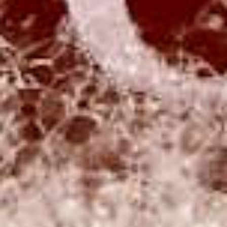
shampoo in 