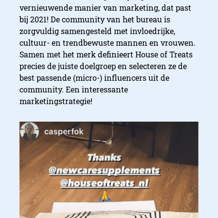
vernieuwende manier van marketing, dat past
bij 2021! De community van het bureau is
zorgvuldig samengesteld met invloedrijke,
cultuur- en trendbewuste mannen en vrouwen.
Samen met het merk definieert House of Treats
precies de juiste doelgroep en selecteren ze de
best passende (micro-) influencers uit de
community. Een interessante
marketingstrategie!