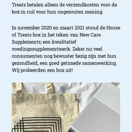
Treats betalen alleen de verzendkosten voor de
box in ruil voor hun ongezouten mening.
In november 2020 en maart 2021 stond de House
of Treats box in het teken van New Care
Supplements; een kwalitatief
voedingssupplementmerk. Zeker nu veel
consumenten nog bewuster bezig zijn met hun
gezondheid, een goed getimede samenwerking.
Wij probeerden een box uit!