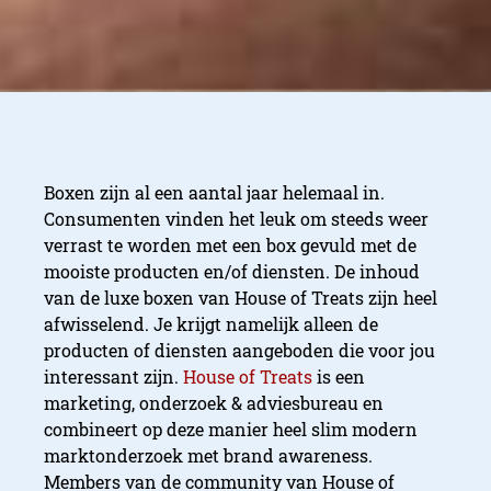
Boxen zijn al een aantal jaar helemaal in.
Consumenten vinden het leuk om steeds weer
verrast te worden met een box gevuld met de
mooiste producten en/of diensten. De inhoud
van de luxe boxen van House of Treats zijn heel
afwisselend. Je krijgt namelijk alleen de
producten of diensten aangeboden die voor jou
interessant zijn.
House of Treats
is een
marketing, onderzoek & adviesbureau en
combineert op deze manier heel slim modern
marktonderzoek met brand awareness.
Members van de community van House of