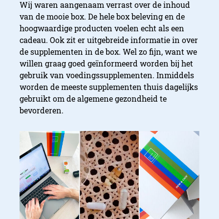
Wij waren aangenaam verrast over de inhoud
van de mooie box. De hele box beleving en de
hoogwaardige producten voelen echt als een
cadeau. Ook zit er uitgebreide informatie in over
de supplementen in de box. Wel zo fijn, want we
willen graag goed geïnformeerd worden bij het
gebruik van voedingssupplementen. Inmiddels
worden de meeste supplementen thuis dagelijks
gebruikt om de algemene gezondheid te
bevorderen.