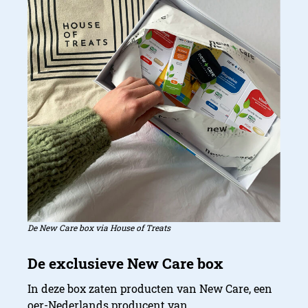
De New Care box via House of Treats
In deze box zaten producten van New Care, een
oer-Nederlands producent van