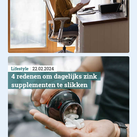
Lifestyle
22.02.2024
4 redenen om dagelijks zink
supplementen te slikken
Producten die je aanspreke