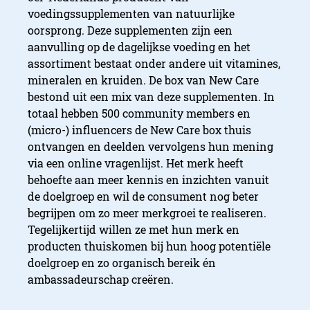
voedingssupplementen van natuurlijke
oorsprong. Deze supplementen zijn een
aanvulling op de dagelijkse voeding en het
assortiment bestaat onder andere uit vitamines,
mineralen en kruiden. De box van New Care
bestond uit een mix van deze supplementen. In
totaal hebben 500 community members en
(micro-) influencers de New Care box thuis
ontvangen en deelden vervolgens hun mening
via een online vragenlijst. Het merk heeft
behoefte aan meer kennis en inzichten vanuit
de doelgroep en wil de consument nog beter
begrijpen om zo meer merkgroei te realiseren.
Tegelijkertijd willen ze met hun merk en
producten thuiskomen bij hun hoog potentiële
doelgroep en zo organisch bereik én
ambassadeurschap creëren.