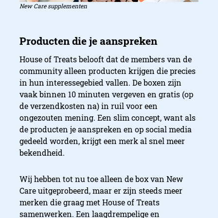
New Care supplementen
House of Treats belooft dat de members van de
community alleen producten krijgen die precies
in hun interessegebied vallen. De boxen zijn
vaak binnen 10 minuten vergeven en gratis (op
de verzendkosten na) in ruil voor een
ongezouten mening. Een slim concept, want als
de producten je aanspreken en op social media
gedeeld worden, krijgt een merk al snel meer
bekendheid.
Wij hebben tot nu toe alleen de box van New
Care uitgeprobeerd, maar er zijn steeds meer
merken die graag met House of Treats
samenwerken. Een laagdrempelige en