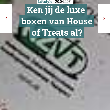
Lifestyle
20.04.2021