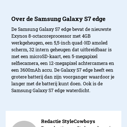
De Samsung Galaxy S7 edge bevat de nieuwste
Exynos 8-octacoreprocessor met 4GB
werkgeheugen, een 5,5-inch quad-HD amoled
scherm, 32 intern geheugen dat uitbreidbaar is
met een microSD-kaart, een 5-megapixel
selfiecamera, een 12-megapixel achtercamera en
een 3600mAh accu. De Galaxy S7 edge heeft een
grotere batterij dan zijn voorganger waardoor je
langer met de batterij kunt doen. Ook is de
Samsung Galaxy S7 edge waterdicht.
Redactie StyleCowboys