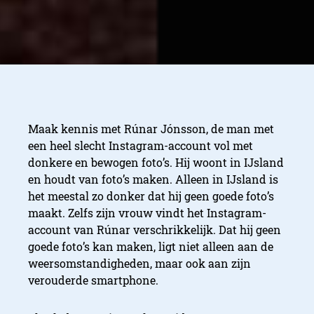
Maak kennis met Rúnar Jónsson, de man met
een heel slecht Instagram-account vol met
donkere en bewogen foto’s. Hij woont in IJsland
en houdt van foto’s maken. Alleen in IJsland is
het meestal zo donker dat hij geen goede foto’s
maakt. Zelfs zijn vrouw vindt het Instagram-
account van Rúnar verschrikkelijk. Dat hij geen
goede foto’s kan maken, ligt niet alleen aan de
weersomstandigheden, maar ook aan zijn
verouderde smartphone.