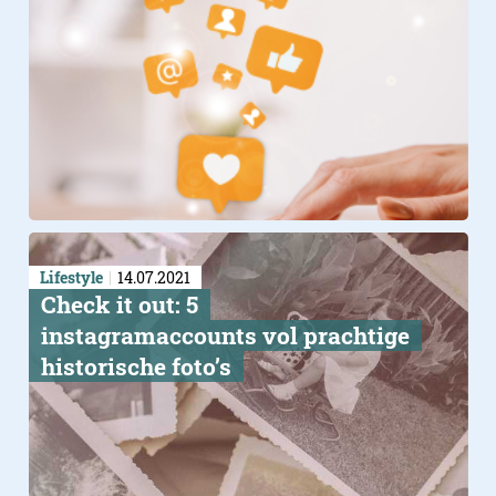
Lifestyle
14.07.2021
Check it out: 5
instagramaccounts vol prachtige
historische foto’s