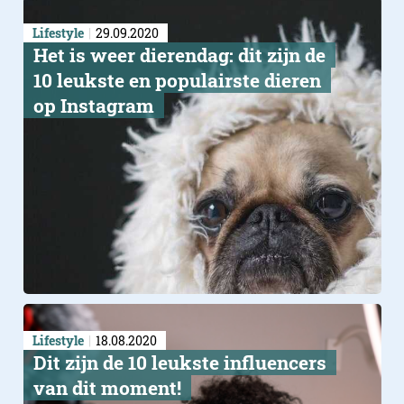
Lifestyle
29.09.2020
Het is weer dierendag: dit zijn de
10 leukste en populairste dieren
op Instagram
Lifestyle
18.08.2020
Dit zijn de 10 leukste influencers
van dit moment!