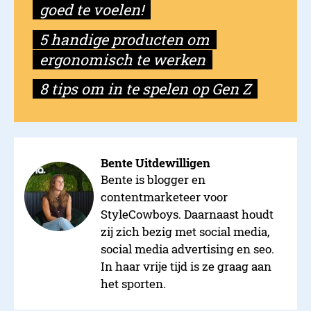
goed te voelen!
​5 handige producten om
ergonomisch te werken
8 tips om in te spelen op Gen Z
Bente Uitdewilligen
Bente is blogger en
contentmarketeer voor
StyleCowboys. Daarnaast houdt
zij zich bezig met social media,
social media advertising en seo.
In haar vrije tijd is ze graag aan
het sporten.