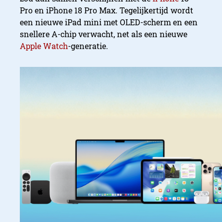
Pro en iPhone 18 Pro Max. Tegelijkertijd wordt
een nieuwe iPad mini met OLED-scherm en een
snellere A-chip verwacht, net als een nieuwe
Apple Watch
-generatie.