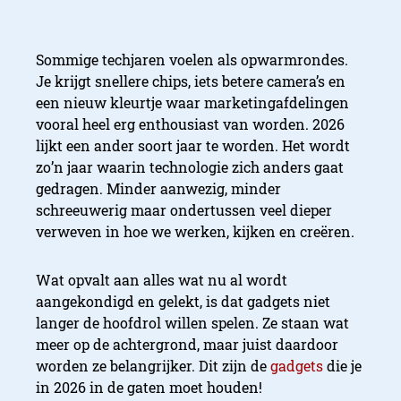
Sommige techjaren voelen als opwarmrondes.
Je krijgt snellere chips, iets betere camera’s en
een nieuw kleurtje waar marketingafdelingen
vooral heel erg enthousiast van worden. 2026
lijkt een ander soort jaar te worden. Het wordt
zo’n jaar waarin technologie zich anders gaat
gedragen. Minder aanwezig, minder
schreeuwerig maar ondertussen veel dieper
verweven in hoe we werken, kijken en creëren.
Wat opvalt aan alles wat nu al wordt
aangekondigd en gelekt, is dat gadgets niet
langer de hoofdrol willen spelen. Ze staan wat
meer op de achtergrond, maar juist daardoor
worden ze belangrijker. Dit zijn de
gadgets
die je
in 2026 in de gaten moet houden!