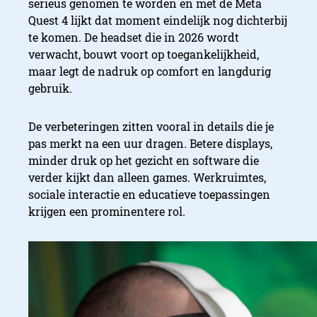
serieus genomen te worden en met de Meta
Quest 4 lijkt dat moment eindelijk nog dichterbij
te komen. De headset die in 2026 wordt
verwacht, bouwt voort op toegankelijkheid,
maar legt de nadruk op comfort en langdurig
gebruik.
De verbeteringen zitten vooral in details die je
pas merkt na een uur dragen. Betere displays,
minder druk op het gezicht en software die
verder kijkt dan alleen games. Werkruimtes,
sociale interactie en educatieve toepassingen
krijgen een prominentere rol.