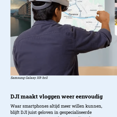
Samsung Galaxy XR-bril
Waar smartphones altijd meer willen kunnen,
blijft DJI juist geloven in gespecialiseerde