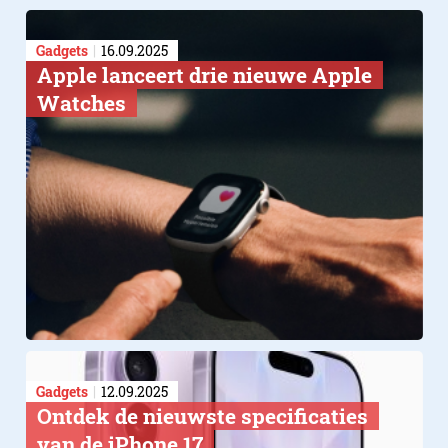
Gadgets
16.09.2025
Apple lanceert drie nieuwe Apple
Watches
Gadgets
12.09.2025
Ontdek de nieuwste specificaties
van de iPhone 17