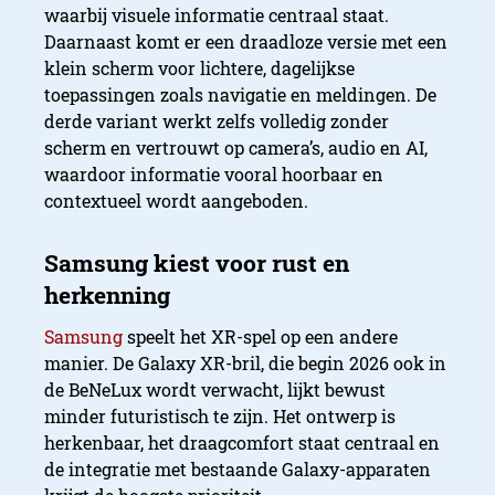
waarbij visuele informatie centraal staat.
Daarnaast komt er een draadloze versie met een
klein scherm voor lichtere, dagelijkse
toepassingen zoals navigatie en meldingen. De
derde variant werkt zelfs volledig zonder
scherm en vertrouwt op camera’s, audio en AI,
waardoor informatie vooral hoorbaar en
contextueel wordt aangeboden.
Samsung
speelt het XR-spel op een andere
manier. De Galaxy XR-bril, die begin 2026 ook in
de BeNeLux wordt verwacht, lijkt bewust
minder futuristisch te zijn. Het ontwerp is
herkenbaar, het draagcomfort staat centraal en
de integratie met bestaande Galaxy-apparaten