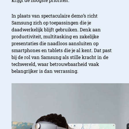
krijgt de hoogste prioriteit.
In plaats van spectaculaire demo’s richt
Samsung zich op toepassingen die je
daadwerkelijk blijft gebruiken. Denk aan
productiviteit, multitasking en zakelijke
presentaties die naadloos aansluiten op
smartphones en tablets die je al kent. Dat past
bij de rol van Samsung als stille kracht in de
techwereld, waar betrouwbaarheid vaak
belangrijker is dan verrassing.