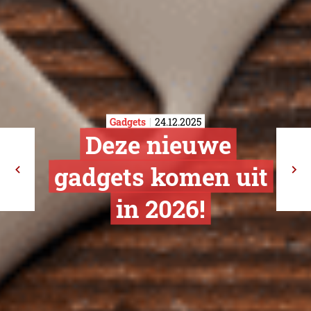
Gadgets
24.12.2025