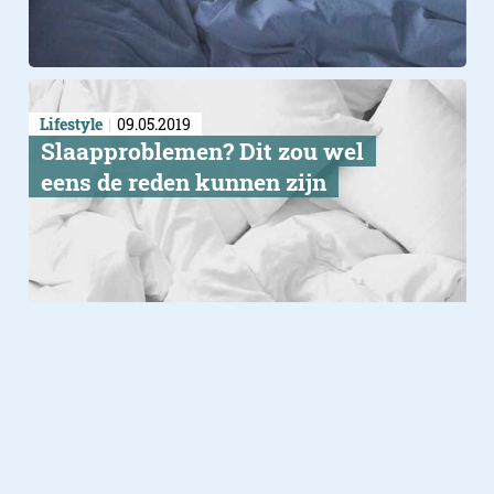
Lifestyle
09.05.2019
​Slaapproblemen? Dit zou wel
eens de reden kunnen zijn