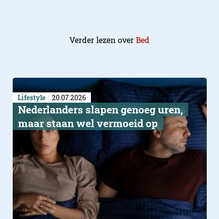
Verder lezen over
Bed
Lifestyle
20.07.2026
Nederlanders slapen genoeg uren,
maar staan wel vermoeid op