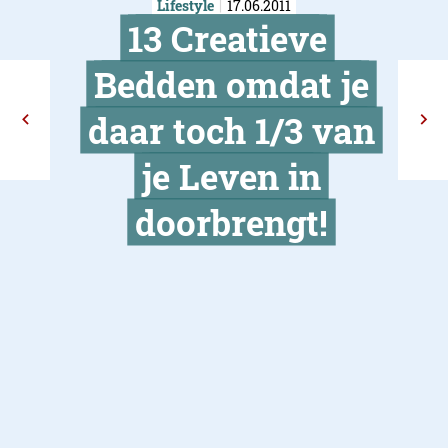
Lifestyle
17.06.2011