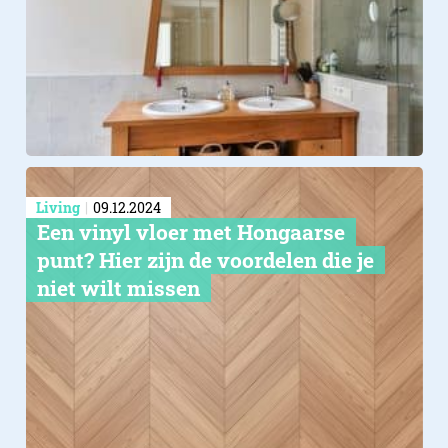
Living
09.12.2024
Een vinyl vloer met Hongaarse
punt? Hier zijn de voordelen die je
niet wilt missen