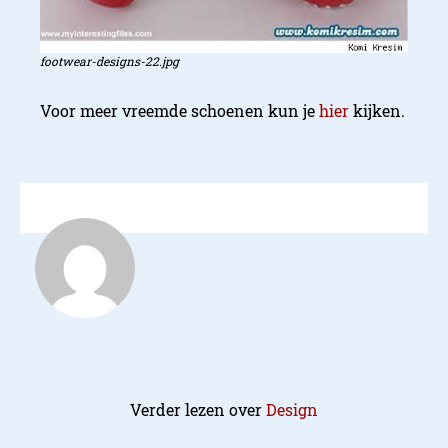
footwear-designs-22.jpg
Voor meer vreemde schoenen kun je
hier
kijken.
Verder lezen over
Design