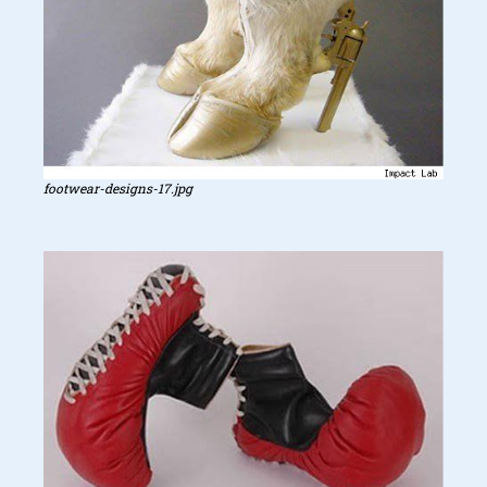
footwear-designs-17.jpg