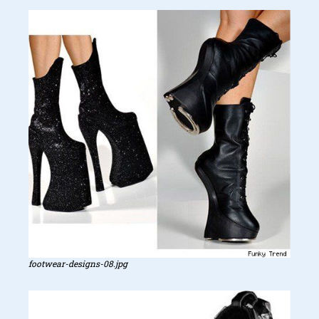
footwear-designs-08.jpg