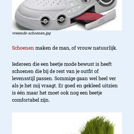
vreemde-schoenen.jpg
Schoenen
maken de man, of vrouw natuurlijk.
Iedereen die een beetje mode bewust is heeft
schoenen die bij de rest van je outfit of
levensstijl passen. Sommige gaan wel heel ver
als je het mij vraagt. Er goed en gekleed uitzien
is één maar het moet ook nog een beetje
comfortabel zijn.