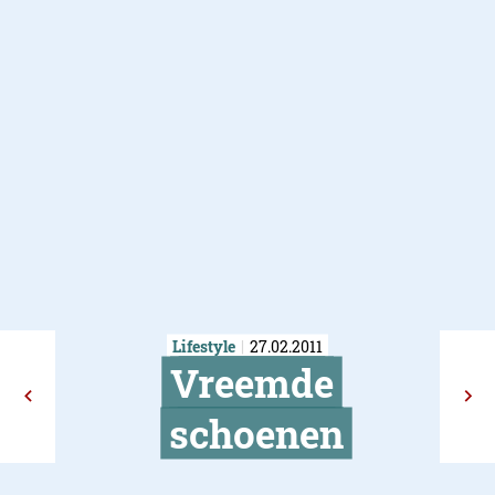
Lifestyle
27.02.2011