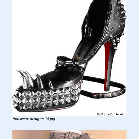
footwear-designs-14.jpg