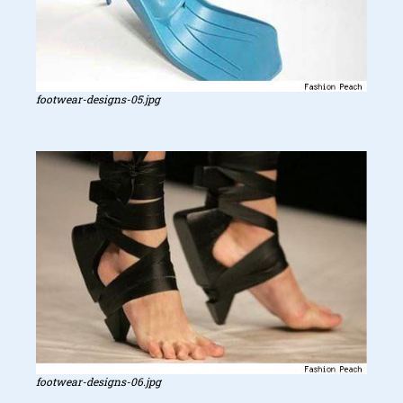
footwear-designs-05.jpg
footwear-designs-06.jpg