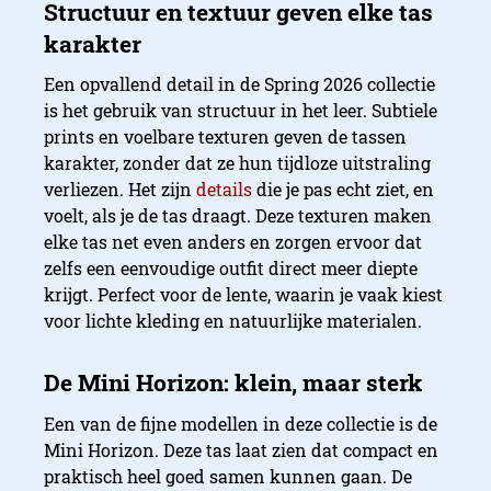
Een opvallend detail in de Spring 2026 collectie
is het gebruik van structuur in het leer. Subtiele
prints en voelbare texturen geven de tassen
karakter, zonder dat ze hun tijdloze uitstraling
verliezen. Het zijn
details
die je pas echt ziet, en
voelt, als je de tas draagt. Deze texturen maken
elke tas net even anders en zorgen ervoor dat
zelfs een eenvoudige outfit direct meer diepte
krijgt. Perfect voor de lente, waarin je vaak kiest
voor lichte kleding en natuurlijke materialen.
Een van de fijne modellen in deze collectie is de
Mini Horizon. Deze tas laat zien dat compact en
praktisch heel goed samen kunnen gaan. De