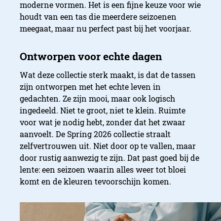
moderne vormen. Het is een fijne keuze voor wie
houdt van een tas die meerdere seizoenen
meegaat, maar nu perfect past bij het voorjaar.
Wat deze collectie sterk maakt, is dat de tassen
zijn ontworpen met het echte leven in
gedachten. Ze zijn mooi, maar ook logisch
ingedeeld. Niet te groot, niet te klein. Ruimte
voor wat je nodig hebt, zonder dat het zwaar
aanvoelt. De Spring 2026 collectie straalt
zelfvertrouwen uit. Niet door op te vallen, maar
door rustig aanwezig te zijn. Dat past goed bij de
lente: een seizoen waarin alles weer tot bloei
komt en de kleuren tevoorschijn komen.