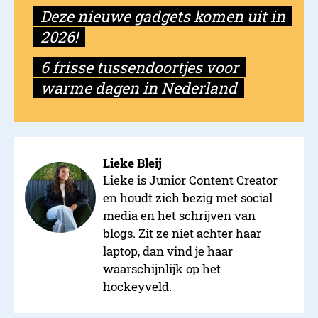
Deze nieuwe gadgets komen uit in
2026!
6 frisse tussendoortjes voor
warme dagen in Nederland
Lieke Bleij
Lieke is Junior Content Creator
en houdt zich bezig met social
media en het schrijven van
blogs. Zit ze niet achter haar
laptop, dan vind je haar
waarschijnlijk op het
hockeyveld.