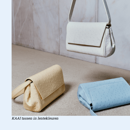
KAAI tassen in lentekleuren