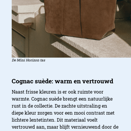
De Mini Horizon tas
Naast frisse kleuren is er ook ruimte voor
warmte. Cognac suède brengt een natuurlijke
rust in de collectie. De zachte uitstraling en
diepe kleur zorgen voor een mooi contrast met
lichtere lentetinten. Dit materiaal voelt
vertrouwd aan, maar blijft vernieuwend door de