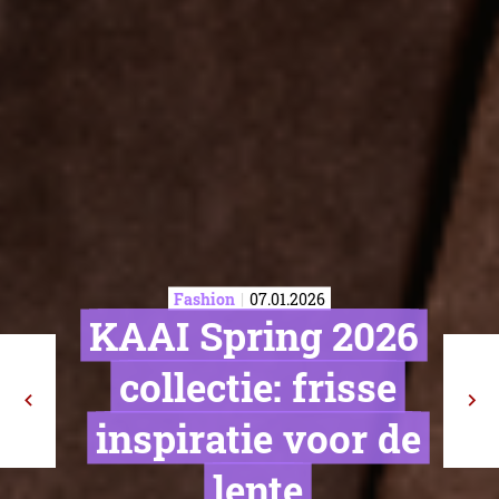
Fashion
07.01.2026