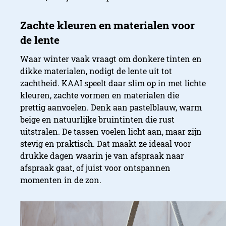
Waar winter vaak vraagt om donkere tinten en
dikke materialen, nodigt de lente uit tot
zachtheid. KAAI speelt daar slim op in met lichte
kleuren, zachte vormen en materialen die
prettig aanvoelen. Denk aan pastelblauw, warm
beige en natuurlijke bruintinten die rust
uitstralen. De tassen voelen licht aan, maar zijn
stevig en praktisch. Dat maakt ze ideaal voor
drukke dagen waarin je van afspraak naar
afspraak gaat, of juist voor ontspannen
momenten in de zon.