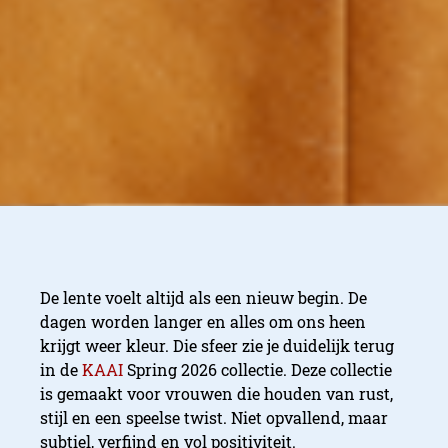
De lente voelt altijd als een nieuw begin. De
dagen worden langer en alles om ons heen
krijgt weer kleur. Die sfeer zie je duidelijk terug
in de
KAAI
Spring 2026 collectie. Deze collectie
is gemaakt voor vrouwen die houden van rust,
stijl en een speelse twist. Niet opvallend, maar
subtiel, verfijnd en vol positiviteit.