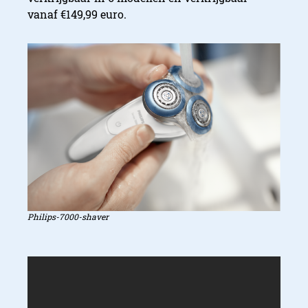
vanaf €149,99 euro.
Philips-7000-shaver