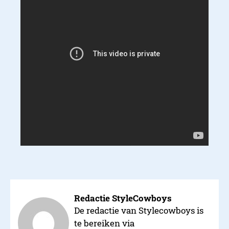
Redactie StyleCowboys
De redactie van Stylecowboys is
te bereiken via