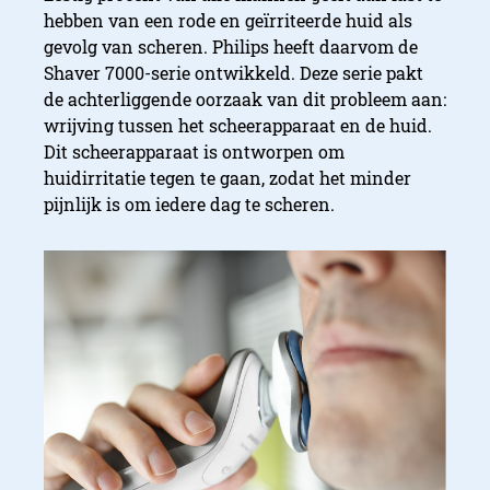
hebben van een rode en geïrriteerde huid als
gevolg van scheren. Philips heeft daarvom de
Shaver 7000-serie ontwikkeld. Deze serie pakt
de achterliggende oorzaak van dit probleem aan:
wrijving tussen het scheerapparaat en de huid.
Dit scheerapparaat is ontworpen om
huidirritatie tegen te gaan, zodat het minder
pijnlijk is om iedere dag te scheren.