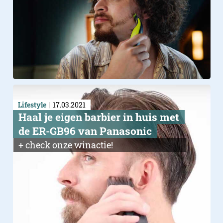
Lifestyle
17.03.2021
Haal je eigen barbier in huis met
de ER-GB96 van Panasonic
+ check onze winactie!