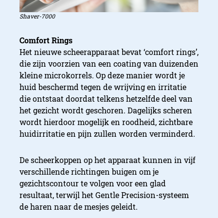
Shaver-7000
Comfort Rings
Het nieuwe scheerapparaat bevat ‘comfort rings’,
die zijn voorzien van een coating van duizenden
kleine microkorrels. Op deze manier wordt je
huid beschermd tegen de wrijving en irritatie
die ontstaat doordat telkens hetzelfde deel van
het gezicht wordt geschoren. Dagelijks scheren
wordt hierdoor mogelijk en roodheid, zichtbare
huidirritatie en pijn
zullen worden verminderd.
De scheerkoppen op het apparaat kunnen in vijf
verschillende richtingen buigen om je
gezichtscontour te volgen voor een glad
resultaat, terwijl het Gentle Precision-systeem
de haren naar de mesjes geleidt.