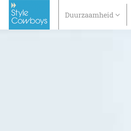
Duurzaamheid