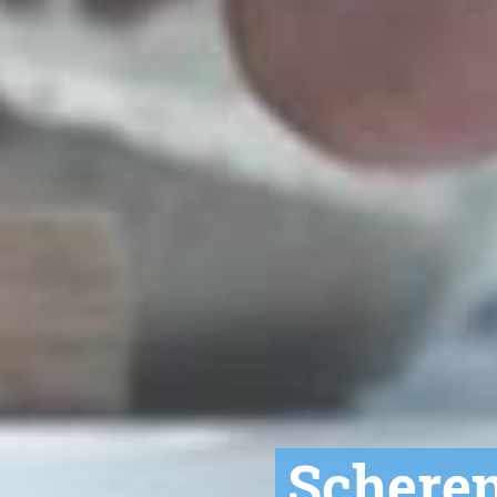
Scheren