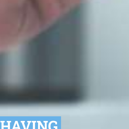
-SHAVING