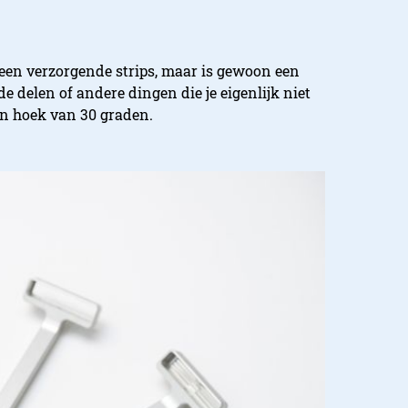
een verzorgende strips, maar is gewoon een
delen of andere dingen die je eigenlijk niet
en hoek van 30 graden.