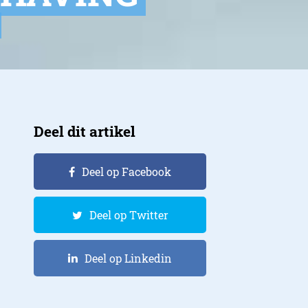
Deel dit artikel
Deel op Facebook
Deel op Twitter
Deel op Linkedin