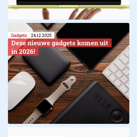
Gadgets
24.12.2025
Deze nieuwe gadgets komen uit
in 2026!