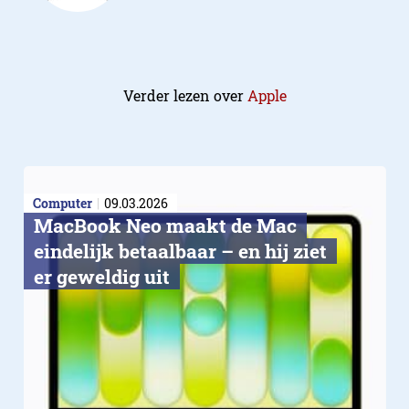
Verder lezen over
Apple
Computer
09.03.2026
MacBook Neo maakt de Mac
eindelijk betaalbaar – en hij ziet
er geweldig uit