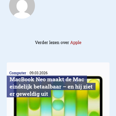
Verder lezen over
Apple
Computer
09.03.2026
MacBook Neo maakt de Mac
eindelijk betaalbaar – en hij ziet
er geweldig uit