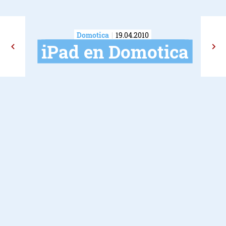
Domotica
19.04.2010