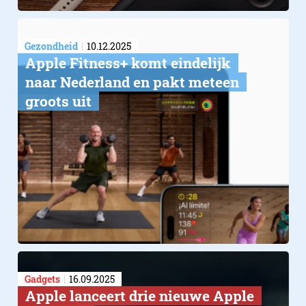
Gezondheid
10.12.2025
Apple Fitness+ komt eindelijk
naar Nederland en pakt meteen
groots uit
Gadgets
16.09.2025
Apple lanceert drie nieuwe Apple