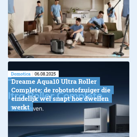
Domotica
06.08.2025
Dreame Aqua10 Ultra Roller
Complete: de robotstofzuiger die
eindelijk wél snapt hoe dweilen
werkt