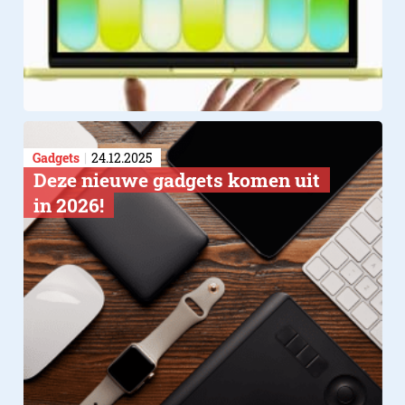
Gadgets
24.12.2025
Deze nieuwe gadgets komen uit
in 2026!