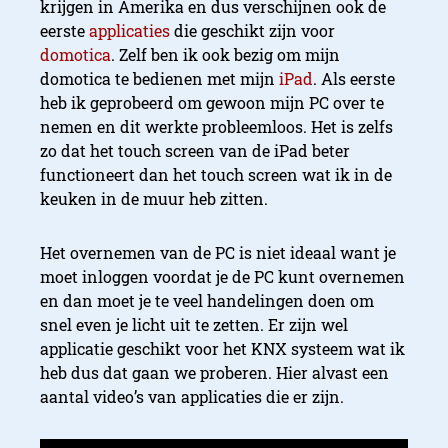
krijgen in Amerika en dus verschijnen ook de
eerste
applicaties
die geschikt zijn voor
domotica
. Zelf ben ik ook bezig om mijn
domotica te bedienen met mijn
iPad
. Als eerste
heb ik geprobeerd om gewoon mijn PC over te
nemen en dit werkte probleemloos. Het is zelfs
zo dat het touch screen van de iPad beter
functioneert dan het touch screen wat ik in de
keuken in de muur heb zitten.
Het overnemen van de PC is niet ideaal want je
moet inloggen voordat je de PC kunt overnemen
en dan moet je te veel handelingen doen om
snel even je licht uit te zetten. Er zijn wel
applicatie geschikt voor het KNX systeem wat ik
heb dus dat gaan we proberen. Hier alvast een
aantal video’s van applicaties die er zijn.