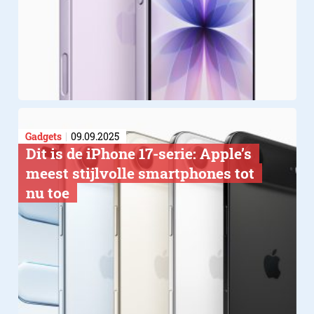
Gadgets
09.09.2025
Dit is de iPhone 17-serie: Apple’s
meest stijlvolle smartphones tot
nu toe