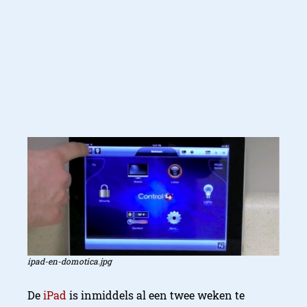
ipad-en-domotica.jpg
De
iPad
is inmiddels al een twee weken te