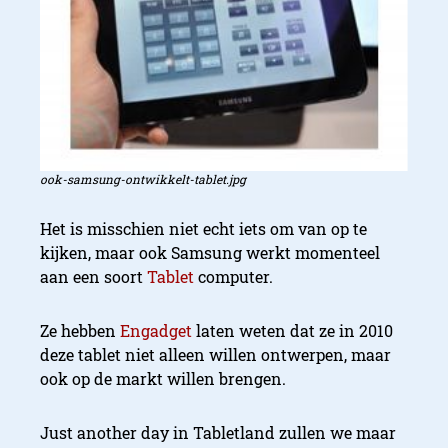
ook-samsung-ontwikkelt-tablet.jpg
Het is misschien niet echt iets om van op te
kijken, maar ook Samsung werkt momenteel
aan een soort
Tablet
computer.
Ze hebben
Engadget
laten weten dat ze in 2010
deze tablet niet alleen willen ontwerpen, maar
ook op de markt willen brengen.
Just another day in Tabletland zullen we maar