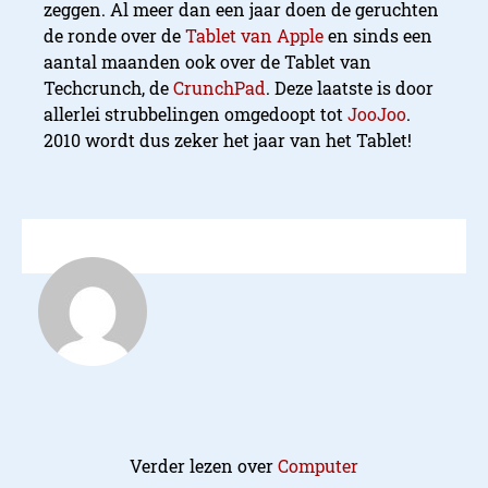
zeggen. Al meer dan een jaar doen de geruchten
de ronde over de
Tablet van Apple
en sinds een
aantal maanden ook over de Tablet van
Techcrunch, de
CrunchPad
. Deze laatste is door
allerlei strubbelingen omgedoopt tot
JooJoo
.
2010 wordt dus zeker het jaar van het Tablet!
Verder lezen over
Computer