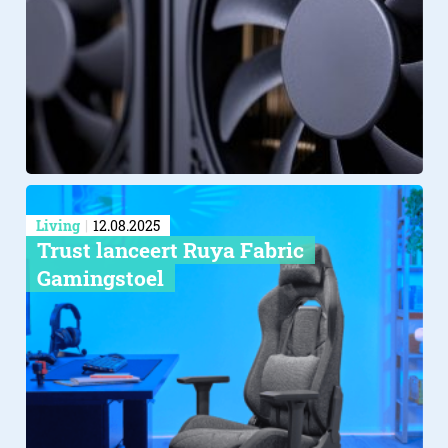
Living
12.08.2025
Trust lanceert Ruya Fabric
Gamingstoel