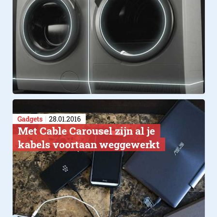
Gadgets
28.01.2016
Met Cable Carousel zijn al je
kabels voortaan weggewerkt