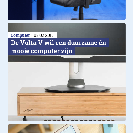
Computer
08.02.2017
De Volta V wil een duurzame én
mooie computer zijn