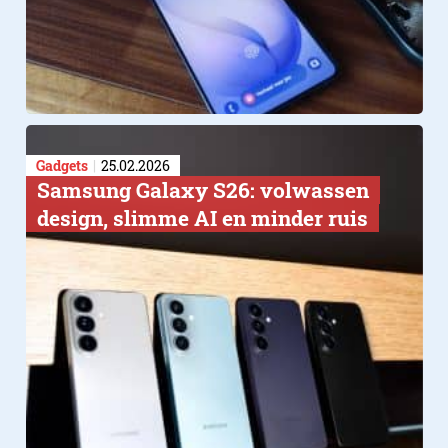
Gadgets
25.02.2026
Samsung Galaxy S26: volwassen
design, slimme AI en minder ruis