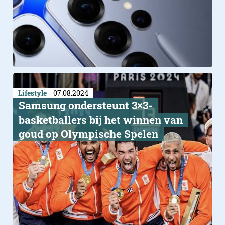
Lifestyle
07.08.2024
Samsung ondersteunt 3×3-
basketballers bij het winnen van
goud op Olympische Spelen