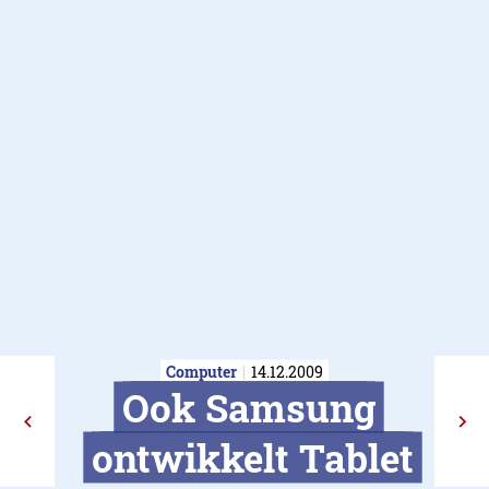
Computer
14.12.2009