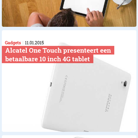
Gadgets
11.01.2015
Alcatel One Touch presenteert een
betaalbare 10 inch 4G tablet