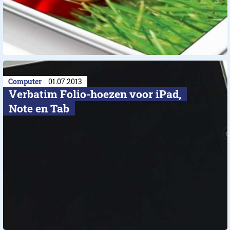
Computer
01.07.2013
Verbatim Folio-hoezen voor iPad,
Note en Tab