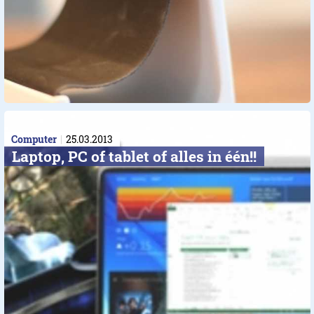
Computer
25.03.2013
Laptop, PC of tablet of alles in één!!