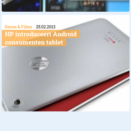
Series & Films
25.02.2013
HP introduceert Android
consumenten tablet