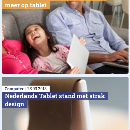
meer op tablet
Computer
25.03.2013
Nederlands Tablet stand met strak
design