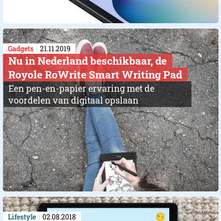
Gadgets
21.11.2019
Nu in Nederland beschikbaar, de
Royole RoWrite Smart Writing Pad
Een pen-en-papier ervaring met de
voordelen van digitaal opslaan
Lifestyle
02.08.2018