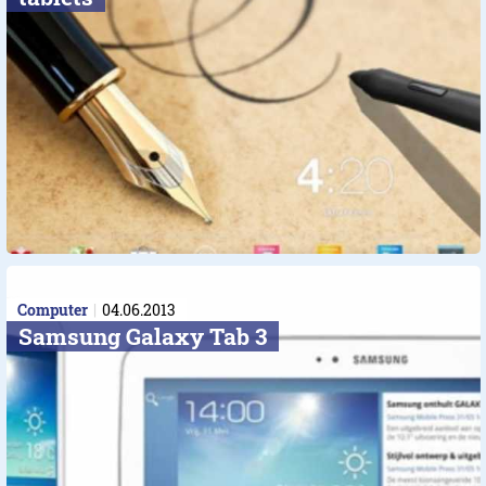
Computer
04.06.2013
Samsung Galaxy Tab 3