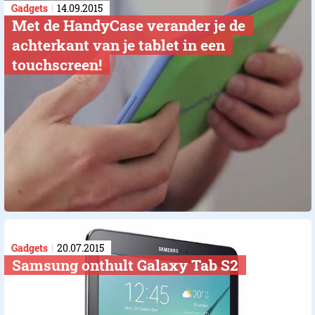
Gadgets
14.09.2015
Met de HandyCase verander je de
achterkant van je tablet in een
touchscreen!
Gadgets
20.07.2015
Samsung onthult Galaxy Tab S2