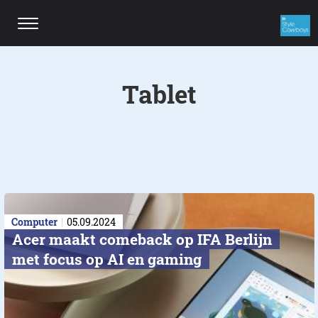
Tablet
Computer
05.09.2024
Acer maakt comeback op IFA Berlijn
met focus op AI en gaming