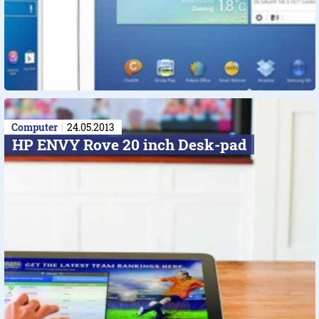
Computer
24.05.2013
HP ENVY Rove 20 inch Desk-pad