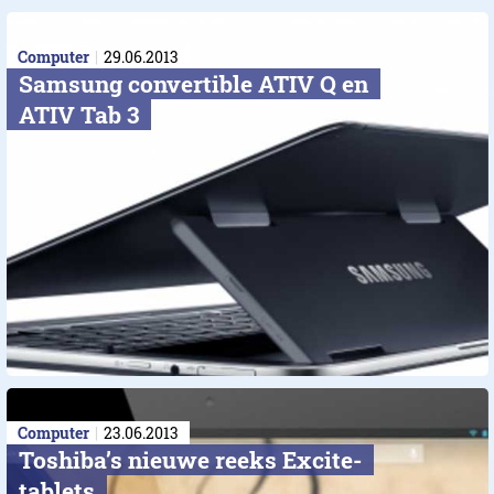
Computer
29.06.2013
Samsung convertible ATIV Q en
ATIV Tab 3
Computer
23.06.2013
Toshiba’s nieuwe reeks Excite-
tablets