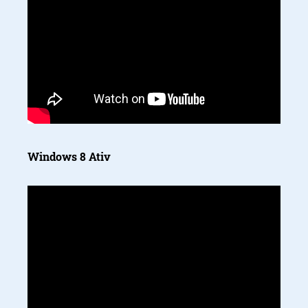
Windows 8 Ativ