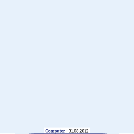
Computer
31.08.2012