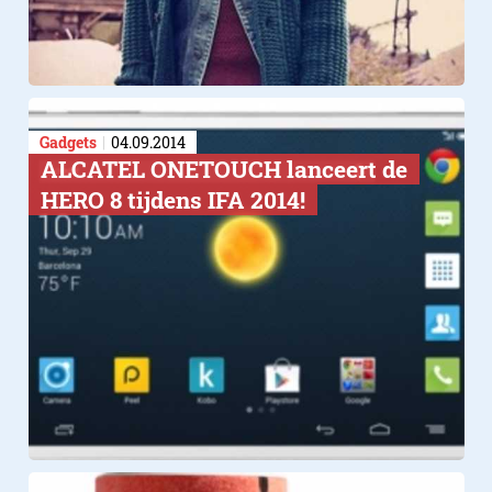
Gadgets
04.09.2014
ALCATEL ONETOUCH lanceert de
HERO 8 tijdens IFA 2014!