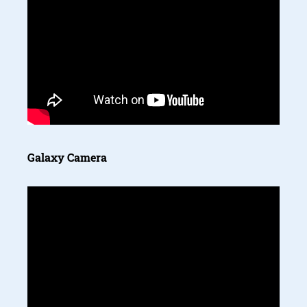
Galaxy Camera