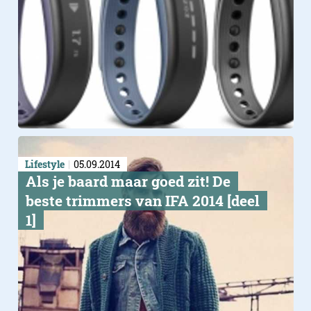
Lifestyle
05.09.2014
Als je baard maar goed zit! De
beste trimmers van IFA 2014 [deel
1]