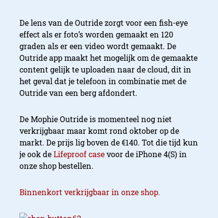
De lens van de Outride zorgt voor een fish-eye
effect als er foto’s worden gemaakt en 120
graden als er een video wordt gemaakt. De
Outride app maakt het mogelijk om de gemaakte
content gelijk te uploaden naar de cloud, dit in
het geval dat je telefoon in combinatie met de
Outride van een berg afdondert.
De Mophie Outride is momenteel nog niet
verkrijgbaar maar komt rond oktober op de
markt. De prijs lig boven de €140. Tot die tijd kun
je ook de
Lifeproof case
voor de iPhone 4(S) in
onze shop bestellen.
Binnenkort verkrijgbaar in onze shop.