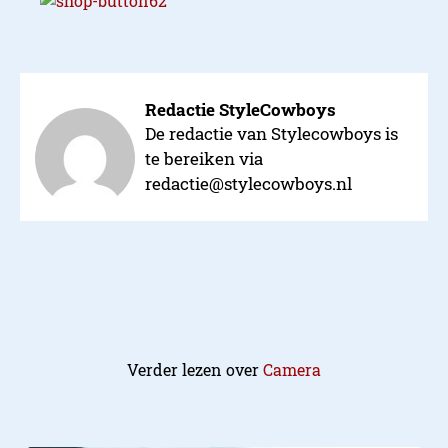
Redactie StyleCowboys
De redactie van Stylecowboys is
te bereiken via
redactie@stylecowboys.nl
Verder lezen over
Camera