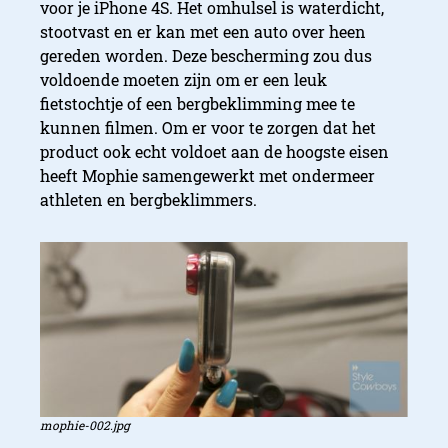
voor je iPhone 4S. Het omhulsel is waterdicht,
stootvast en er kan met een auto over heen
gereden worden. Deze bescherming zou dus
voldoende moeten zijn om er een leuk
fietstochtje of een bergbeklimming mee te
kunnen filmen. Om er voor te zorgen dat het
product ook echt voldoet aan de hoogste eisen
heeft Mophie samengewerkt met ondermeer
athleten en bergbeklimmers.
mophie-002.jpg