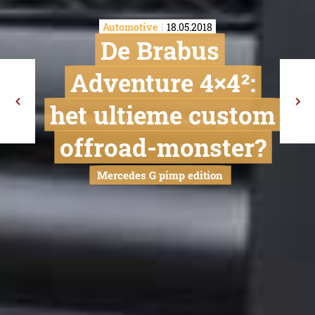
Automotive
18.05.2018