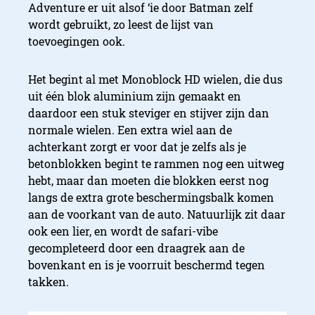
Adventure er uit alsof ‘ie door Batman zelf
wordt gebruikt, zo leest de lijst van
toevoegingen ook.
Het begint al met Monoblock HD wielen, die dus
uit één blok aluminium zijn gemaakt en
daardoor een stuk steviger en stijver zijn dan
normale wielen. Een extra wiel aan de
achterkant zorgt er voor dat je zelfs als je
betonblokken begint te rammen nog een uitweg
hebt, maar dan moeten die blokken eerst nog
langs de extra grote beschermingsbalk komen
aan de voorkant van de auto. Natuurlijk zit daar
ook een lier, en wordt de safari-vibe
gecompleteerd door een draagrek aan de
bovenkant en is je voorruit beschermd tegen
takken.