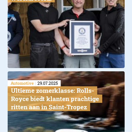
Automotive
29.07.2025
Ultieme zomerklasse: Rolls-
Royce biedt klanten prachtige
ritten aan in Saint-Tropez