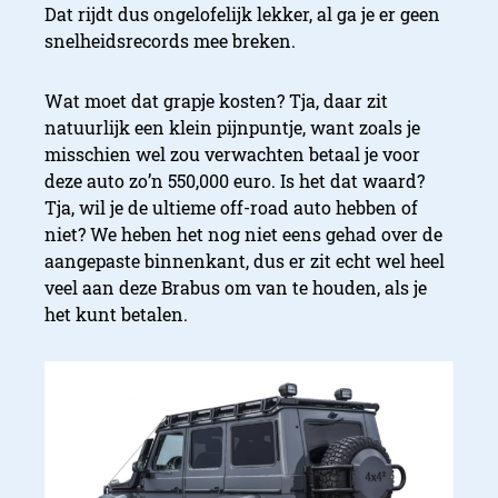
Dat rijdt dus ongelofelijk lekker, al ga je er geen
snelheidsrecords mee breken.
Wat moet dat grapje kosten? Tja, daar zit
natuurlijk een klein pijnpuntje, want zoals je
misschien wel zou verwachten betaal je voor
deze auto zo’n 550,000 euro. Is het dat waard?
Tja, wil je de ultieme off-road auto hebben of
niet? We heben het nog niet eens gehad over de
aangepaste binnenkant, dus er zit echt wel heel
veel aan deze Brabus om van te houden, als je
het kunt betalen.