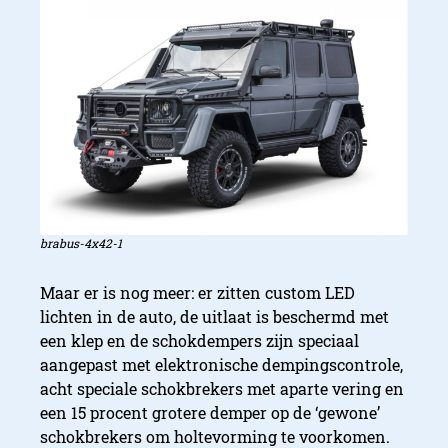
brabus-4x42-1
Maar er is nog meer: er zitten custom LED
lichten in de auto, de uitlaat is beschermd met
een klep en de schokdempers zijn speciaal
aangepast met elektronische dempingscontrole,
acht speciale schokbrekers met aparte vering en
een 15 procent grotere demper op de ‘gewone’
schokbrekers om holtevorming te voorkomen.