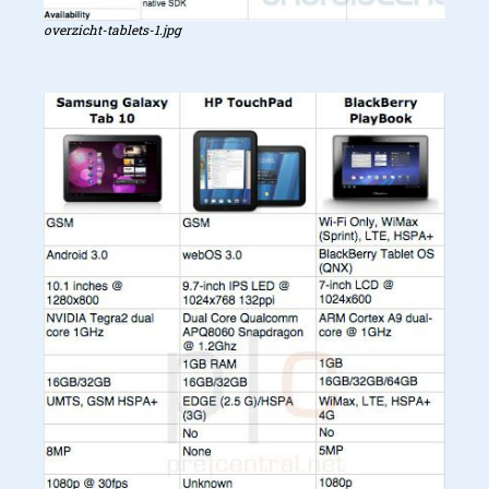
overzicht-tablets-1.jpg