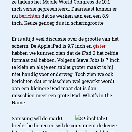
ze tijdens het Mobile World Congress de 10.1
inch versie gepresenteerd. Daarnaast komen er
nu
berichten
dat ze werken aan een een 8.9
inch. Keuze genoeg dus in schermgrootte.
Er is altijd veel discussie over de grootte van het
scherm. De Apple iPad is 9.7 inch en
gister
hebben we kunnen zien dat de iPad 2 het zelfde
formaat zal hebben. Volgens Steve Jobs is 7 inch
te klein en als je een tablet groter maakt is hij
niet handig voor onderweg. Toch zien we ook
berichten dat er misschien wel gewerkt wordt
aan een kleinere iPad maar dat is dan
misschien meer een grote iPod. What’s in the
Name.
Samsung wil de markt
breder bedienen en wil de consument de keuze