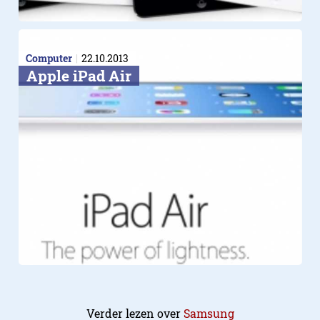
Computer
22.10.2013
Apple iPad Air
Verder lezen over
Samsung