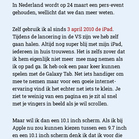
In Nederland wordt op 24 maart een pers-event
gehouden, wellicht dat we dan meer weten.
Zelf gebruik ik al sinds
3 april 2010 de iPad
.
Tijdens de lancering in de VS zijn we heb zelf
gaan halen. Altijd nog super blij met mijn iPad,
iedereen in huis trouwens. Het is zelfs zover dat
ik hem eigenlijk niet meer mee mag nemen als
ik op pad ga. Ik heb ook een paar keer kunnen
spelen met de Galaxy Tab. Net iets handiger om
mee te nemen maar voor een goeie internet-
ervaring vind ik het echter net iets te klein. Je
ziet te weinig van een pagina en je zit al snel
met je vingers in beeld als je wil scrollen.
Maar wil ik dan een 10.1 inch scherm. Als ik bij
Apple nu zou kunnen kiezen tussen een 9.7 inch
en een 10.1 inch scherm denk ik dat ik voor die