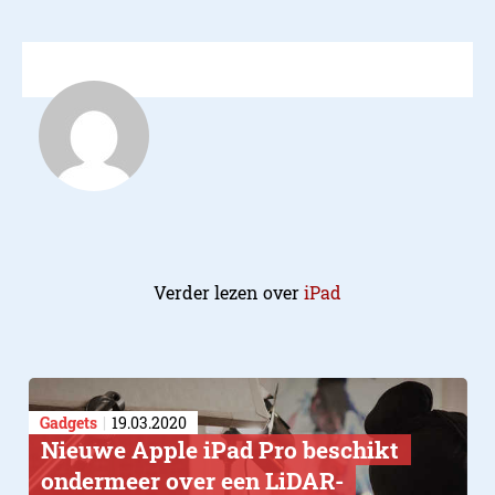
Verder lezen over
iPad
Gadgets
19.03.2020
Nieuwe Apple iPad Pro beschikt
ondermeer over een LiDAR-