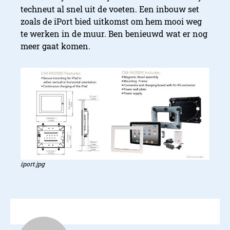
techneut al snel uit de voeten. Een inbouw set
zoals de iPort bied uitkomst om hem mooi weg
te werken in de muur. Ben benieuwd wat er nog
meer gaat komen.
iport.jpg