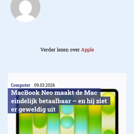
Verder lezen over
Apple
Computer
09.03.2026
MacBook Neo maakt de Mac
eindelijk betaalbaar – en hij ziet
er geweldig uit