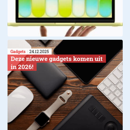
Gadgets
24.12.2025
Deze nieuwe gadgets komen uit
in 2026!