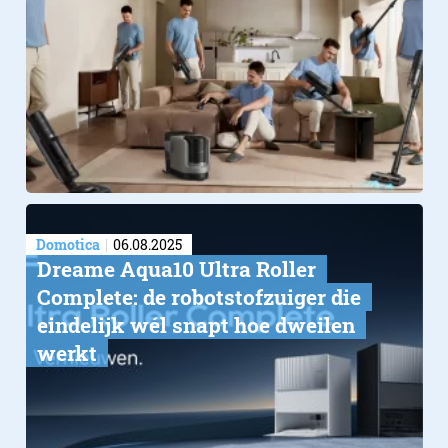
Domotica
06.08.2025
Dreame Aqua10 Ultra Roller
Complete: de robotstofzuiger die
eindelijk wél snapt hoe dweilen
werkt