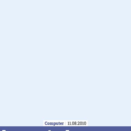
Computer
11.08.2010