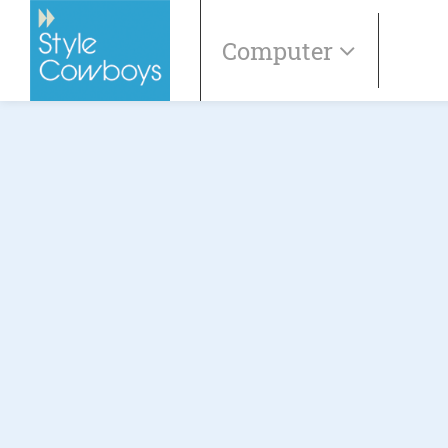
Computer