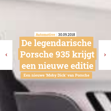
Automotive
30.09.2018