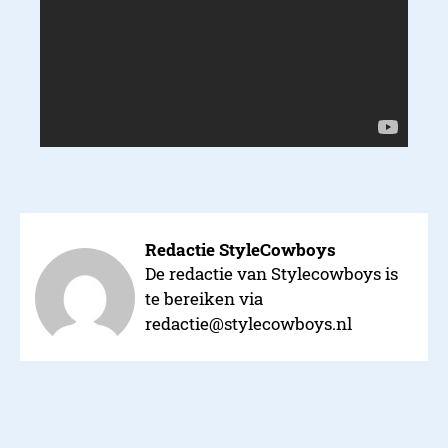
Redactie StyleCowboys
De redactie van Stylecowboys is
te bereiken via
redactie@stylecowboys.nl