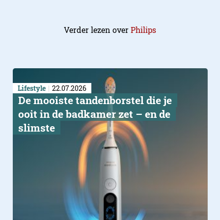
Verder lezen over
Philips
Lifestyle
22.07.2026
De mooiste tandenborstel die je
ooit in de badkamer zet – en de
slimste