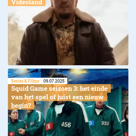
Videoland
Series & Films
09.07.2025
Squid Game seizoen 3: het einde
van het spel of juist een nieuw
begin?