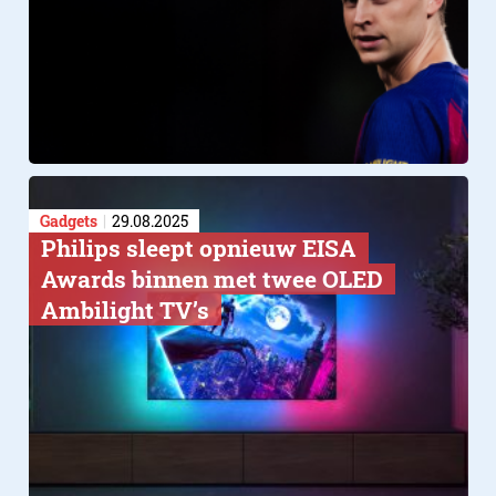
Gadgets
29.08.2025
Philips sleept opnieuw EISA
Awards binnen met twee OLED
Ambilight TV’s