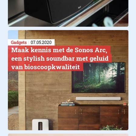
Gadgets
07.05.2020
Maak kennis met de Sonos Arc,
een stylish soundbar met geluid
van bioscoopkwaliteit