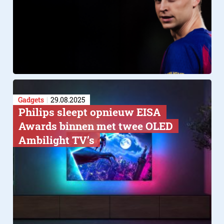
Gadgets
29.08.2025
Philips sleept opnieuw EISA
Awards binnen met twee OLED
Ambilight TV’s