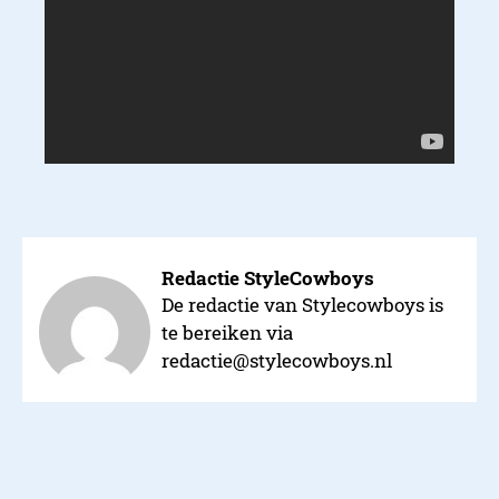
Redactie StyleCowboys
De redactie van Stylecowboys is
te bereiken via
redactie@stylecowboys.nl