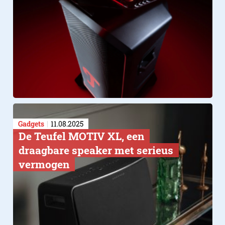
Gadgets
11.08.2025
De Teufel MOTIV XL, een
draagbare speaker met serieus
vermogen