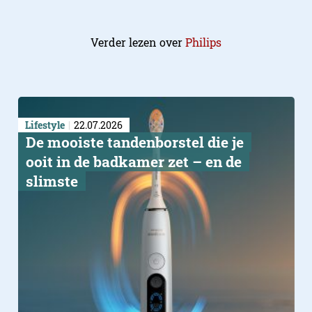
Verder lezen over
Philips
Lifestyle
22.07.2026
De mooiste tandenborstel die je
ooit in de badkamer zet – en de
slimste