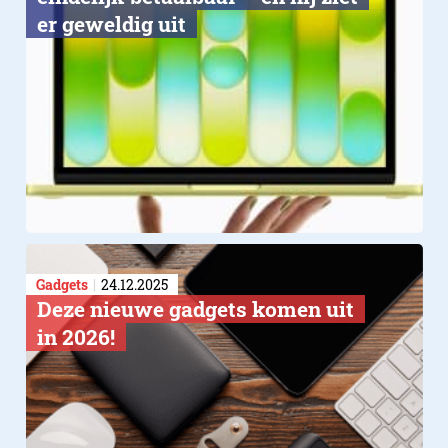
er geweldig uit
Gadgets
24.12.2025
Deze nieuwe gadgets komen uit
in 2026!