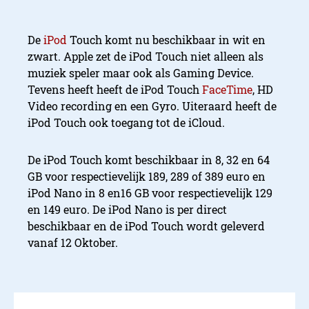
De
iPod
Touch komt nu beschikbaar in wit en
zwart. Apple zet de iPod Touch niet alleen als
muziek speler maar ook als Gaming Device.
Tevens heeft heeft de iPod Touch
FaceTime
, HD
Video recording en een Gyro. Uiteraard heeft de
iPod Touch ook toegang tot de iCloud.
De iPod Touch komt beschikbaar in 8, 32 en 64
GB voor respectievelijk 189, 289 of 389 euro en
iPod Nano in 8 en16 GB voor respectievelijk 129
en 149 euro. De iPod Nano is per direct
beschikbaar en de iPod Touch wordt geleverd
vanaf 12 Oktober.