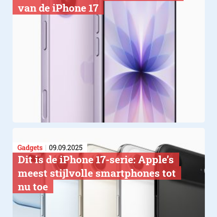
van de iPhone 17
Gadgets
09.09.2025
Dit is de iPhone 17-serie: Apple’s
meest stijlvolle smartphones tot
nu toe