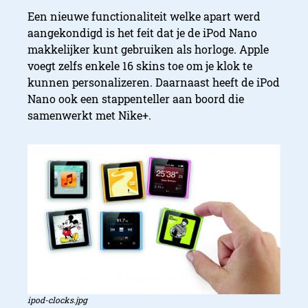
Een nieuwe functionaliteit welke apart werd
aangekondigd is het feit dat je de iPod Nano
makkelijker kunt gebruiken als horloge. Apple
voegt zelfs enkele 16 skins toe om je klok te
kunnen personalizeren. Daarnaast heeft de iPod
Nano ook een stappenteller aan boord die
samenwerkt met Nike+.
ipod-clocks.jpg