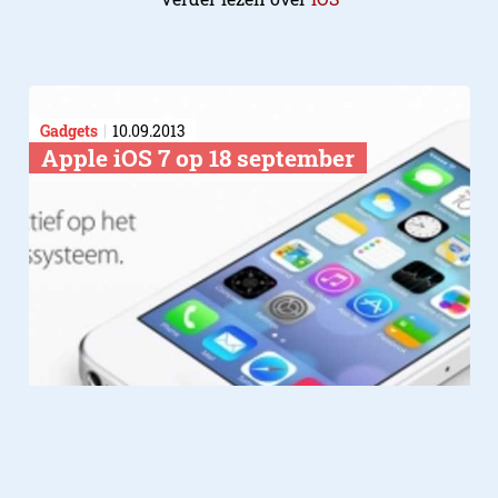
Gadgets
10.09.2013
Apple iOS 7 op 18 september