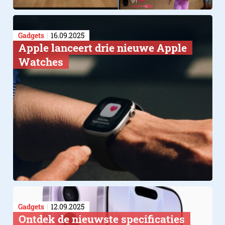
Gadgets
16.09.2025
Apple lanceert drie nieuwe Apple
Watches
Gadgets
12.09.2025
Ontdek de nieuwste specificaties