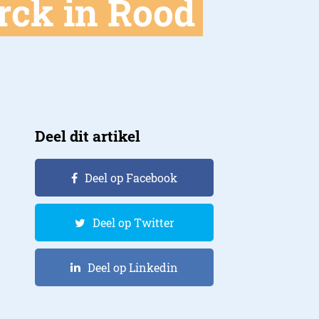
rck in Rood
Deel dit artikel
Deel op Facebook
Deel op Twitter
Deel op Linkedin