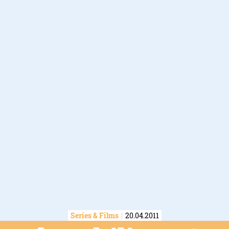
Series & Films
20.04.2011