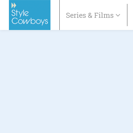
Series & Films