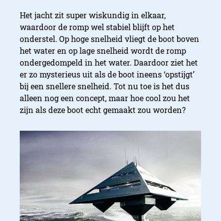
Het jacht zit super wiskundig in elkaar,
waardoor de romp wel stabiel blijft op het
onderstel. Op hoge snelheid vliegt de boot boven
het water en op lage snelheid wordt de romp
ondergedompeld in het water. Daardoor ziet het
er zo mysterieus uit als de boot ineens ‘opstijgt’
bij een snellere snelheid. Tot nu toe is het dus
alleen nog een concept, maar hoe cool zou het
zijn als deze boot echt gemaakt zou worden?