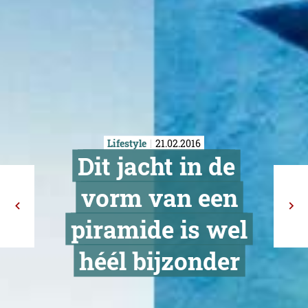
Lifestyle
21.02.2016