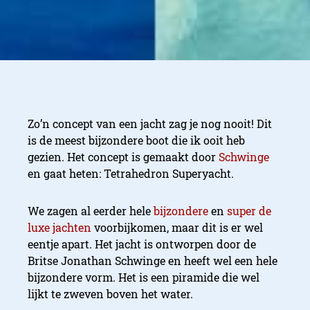
Zo’n concept van een jacht zag je nog nooit! Dit
is de meest bijzondere boot die ik ooit heb
gezien. Het concept is gemaakt door
Schwinge
en gaat heten: Tetrahedron Superyacht.
We zagen al eerder hele
bijzondere
en
super de
luxe jachten
voorbijkomen, maar dit is er wel
eentje apart. Het jacht is ontworpen door de
Britse Jonathan Schwinge en heeft wel een hele
bijzondere vorm. Het is een piramide die wel
lijkt te zweven boven het water.