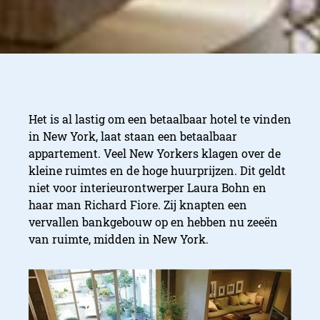
Het is al lastig om een betaalbaar hotel te vinden
in New York, laat staan een betaalbaar
appartement. Veel New Yorkers klagen over de
kleine ruimtes en de hoge huurprijzen. Dit geldt
niet voor interieurontwerper Laura Bohn en
haar man Richard Fiore. Zij knapten een
vervallen bankgebouw op en hebben nu zeeën
van ruimte, midden in New York.