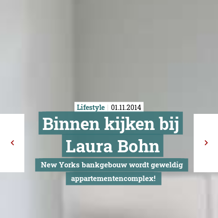
Lifestyle
01.11.2014