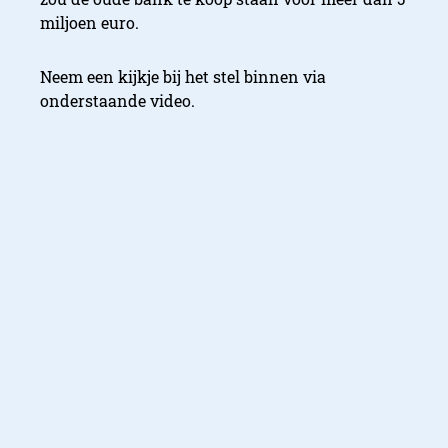
miljoen euro.
Neem een kijkje bij het stel binnen via
onderstaande video.