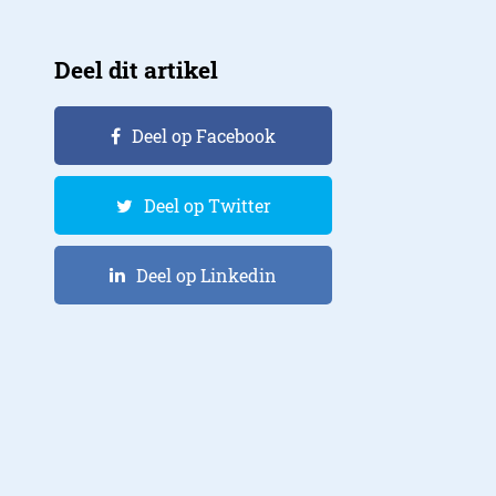
Deel dit artikel
Deel op Facebook
Deel op Twitter
Deel op Linkedin