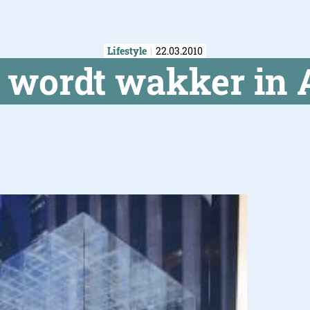
Lifestyle
22.03.2010
wordt wakker in A