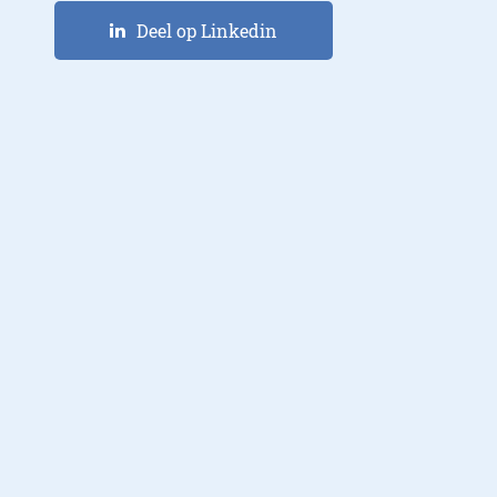
Deel op Linkedin