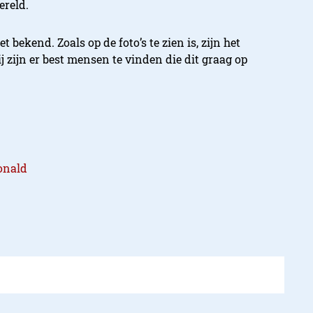
ereld.
 bekend. Zoals op de foto’s te zien is, zijn het
j zijn er best mensen te vinden die dit graag op
onald