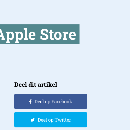
pple Store
Deel dit artikel
Deel op Facebook
Deel op Twitter