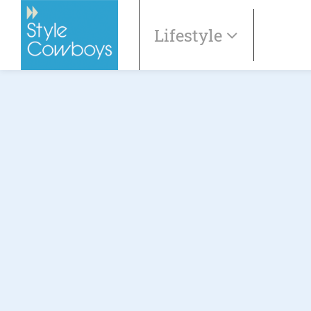
Lifestyle