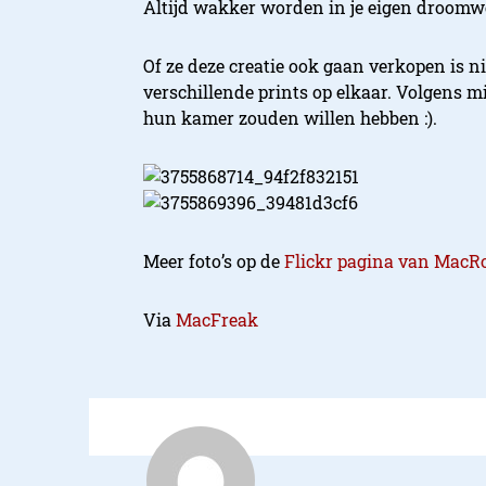
Altijd wakker worden in je eigen droomw
Of ze deze creatie ook gaan verkopen is niet
verschillende prints op elkaar. Volgens mi
hun kamer zouden willen hebben :).
Meer foto’s op de
Flickr pagina van MacR
Via
MacFreak