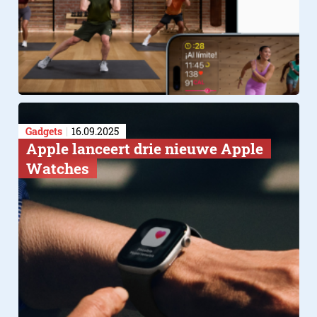
Gadgets
16.09.2025
Apple lanceert drie nieuwe Apple
Watches