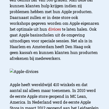
kunnen klanten hulp krijgen indien zij
problemen hebben met hun Apple producten.
Daarnaast zullen er in deze store ook
workshops gegeven worden om Apple eigenaren
het optimale uit hun
divices
te laten halen. Ook
gaat Apple basisscholen uit de omgeving
uitnodigen voor speciale sessies. Net als is in
Haarlem en Amsterdam heeft Den Haag ook
geen kassa’s en kunnen klanten hun producten
afrekenen bij medewerkers.
Apple heeft wereldwijd 410 winkels en dat
aantal zal alleen maar toenemen. In 2010 werd
de eerste Apple store geopend in MC Lean,
America. In Nederland werd de eerste Apple
Store in maart 2012 geopend aan het Leidseplein