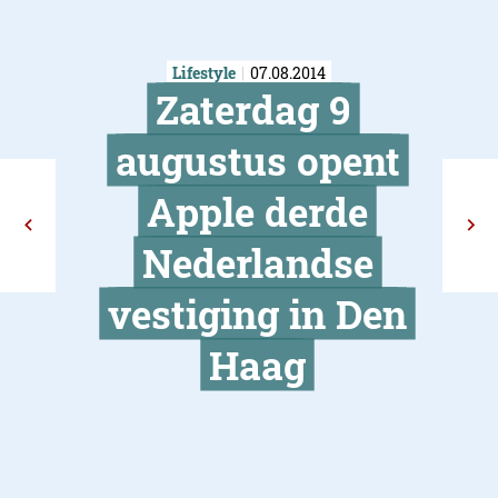
Lifestyle
07.08.2014