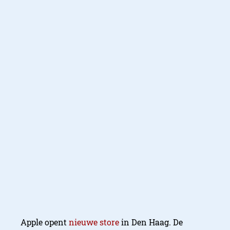
Apple opent
nieuwe store
in Den Haag. De