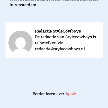
in Amsterdam.
Redactie StyleCowboys
De redactie van Stylecowboys is
te bereiken via
redactie@stylecowboys.nl
Verder lezen over
Apple