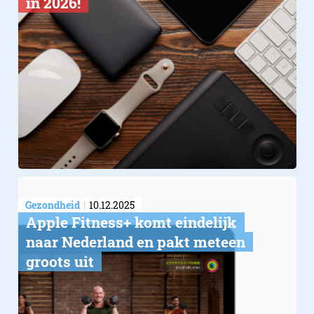
in 2026!
Gezondheid
10.12.2025
Apple Fitness+ komt eindelijk
naar Nederland en pakt meteen
groots uit