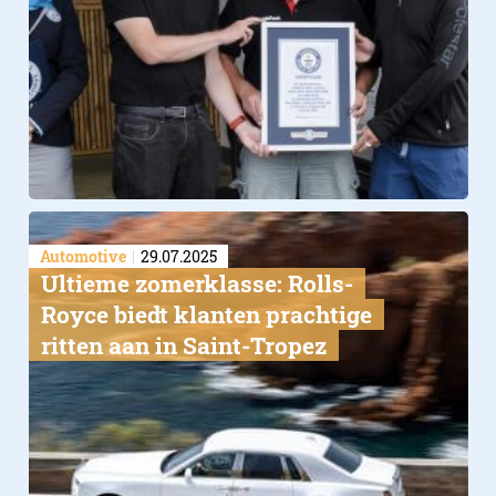
Automotive
29.07.2025
Ultieme zomerklasse: Rolls-
Royce biedt klanten prachtige
ritten aan in Saint-Tropez