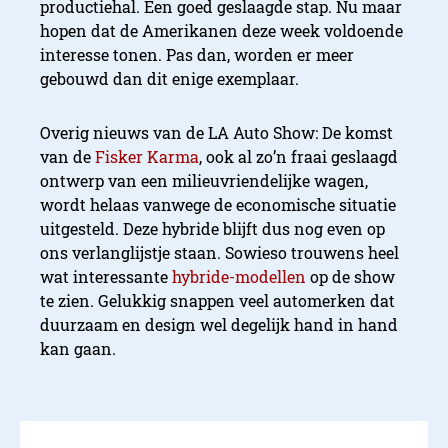
productiehal. Een goed geslaagde stap. Nu maar
hopen dat de Amerikanen deze week voldoende
interesse tonen. Pas dan, worden er meer
gebouwd dan dit enige exemplaar.
Overig nieuws van de LA Auto Show: De komst
van de
Fisker Karma
, ook al zo’n fraai geslaagd
ontwerp van een milieuvriendelijke wagen,
wordt helaas vanwege de economische situatie
uitgesteld. Deze hybride blijft dus nog even op
ons verlanglijstje staan. Sowieso trouwens heel
wat interessante
hybride-modellen
op de show
te zien. Gelukkig snappen veel automerken dat
duurzaam en design wel degelijk hand in hand
kan gaan.