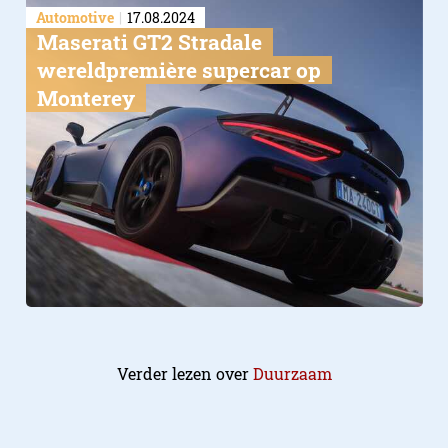
Automotive
17.08.2024
Maserati GT2 Stradale
wereldpremière supercar op
Monterey
Verder lezen over
Duurzaam