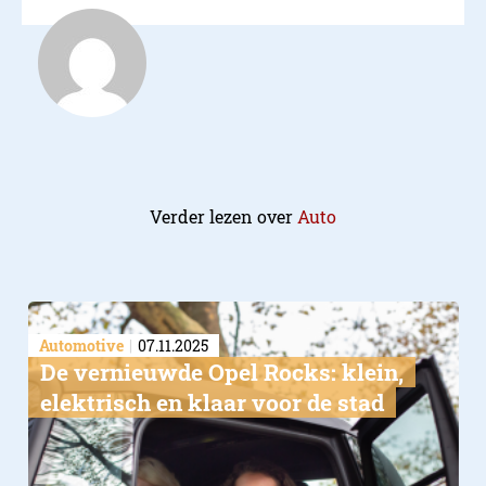
Verder lezen over
Auto
Automotive
07.11.2025
De vernieuwde Opel Rocks: klein,
elektrisch en klaar voor de stad