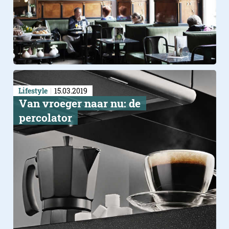
Lifestyle
15.03.2019
Van vroeger naar nu: de
percolator