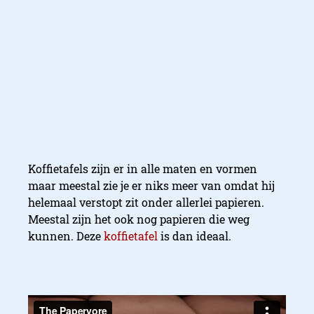
Koffietafels zijn er in alle maten en vormen
maar meestal zie je er niks meer van omdat hij
helemaal verstopt zit onder allerlei papieren.
Meestal zijn het ook nog papieren die weg
kunnen. Deze
koffietafel
is dan ideaal.