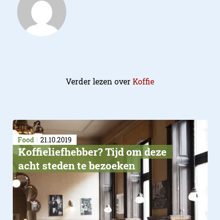
Verder lezen over
Koffie
Food
21.10.2019
Koffieliefhebber? Tijd om deze
acht steden te bezoeken