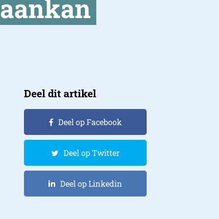
 aankan
Deel dit artikel
Deel op Facebook
Deel op Twitter
Deel op Linkedin