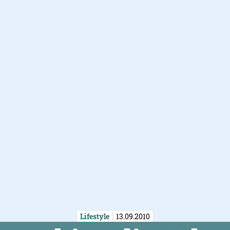
Lifestyle
13.09.2010