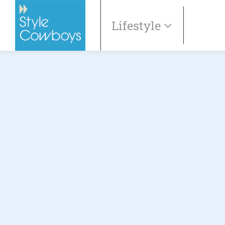
Lifestyle