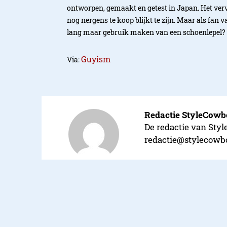
ontworpen, gemaakt en getest in Japan. Het verve
nog nergens te koop blijkt te zijn. Maar als fan 
lang maar gebruik maken van een schoenlepel?
Guyism
Via:
Redactie StyleCow
De redactie van Styl
redactie@stylecowb