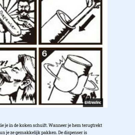
 die je in de koken schuift. Wanneer je hem terugtrekt
n je ze gemakkelijk pakken. De dispenser is