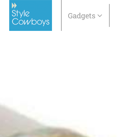
Gadgets