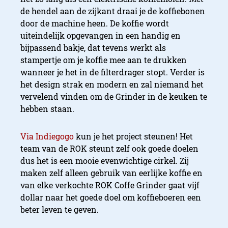
de hendel aan de zijkant draai je de koffiebonen
door de machine heen. De koffie wordt
uiteindelijk opgevangen in een handig en
bijpassend bakje, dat tevens werkt als
stampertje om je koffie mee aan te drukken
wanneer je het in de filterdrager stopt. Verder is
het design strak en modern en zal niemand het
vervelend vinden om de Grinder in de keuken te
hebben staan.
Via Indiegogo
kun je het project steunen! Het
team van de ROK steunt zelf ook goede doelen
dus het is een mooie evenwichtige cirkel. Zij
maken zelf alleen gebruik van eerlijke koffie en
van elke verkochte ROK Coffe Grinder gaat vijf
dollar naar het goede doel om koffieboeren een
beter leven te geven.