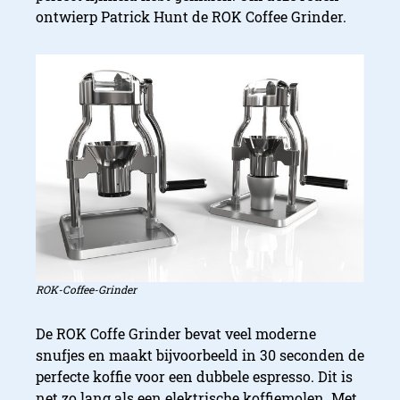
ontwierp Patrick Hunt de ROK Coffee Grinder.
ROK-Coffee-Grinder
De ROK Coffe Grinder bevat veel moderne
snufjes en maakt bijvoorbeeld in 30 seconden de
perfecte koffie voor een dubbele espresso. Dit is
net zo lang als een elektrische koffiemolen. Met