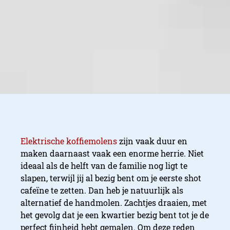
Elektrische koffiemolens
zijn vaak duur en
maken daarnaast vaak een enorme herrie. Niet
ideaal als de helft van de familie nog ligt te
slapen, terwijl jij al bezig bent om je eerste shot
cafeïne te zetten. Dan heb je natuurlijk als
alternatief de handmolen. Zachtjes draaien, met
het gevolg dat je een kwartier bezig bent tot je de
perfect fijnheid hebt gemalen. Om deze reden