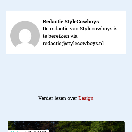
Redactie StyleCowboys
De redactie van Stylecowboys is
te bereiken via
redactie@stylecowboys.nl
Verder lezen over
Design