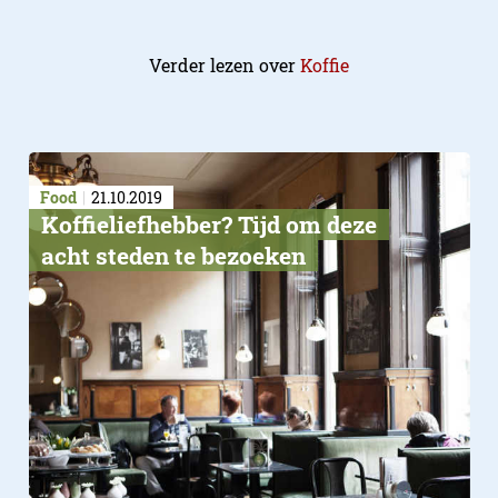
Verder lezen over
Koffie
Food
21.10.2019
Koffieliefhebber? Tijd om deze
acht steden te bezoeken