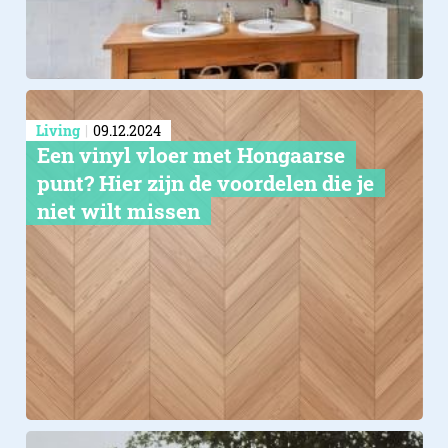
Living
09.12.2024
Een vinyl vloer met Hongaarse
punt? Hier zijn de voordelen die je
niet wilt missen