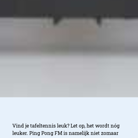
Vind je tafeltennis leuk? Let op, het wordt nóg
leuker. Ping Pong FM is namelijk niet zomaar