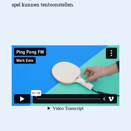
spel kunnen tentoonstellen.