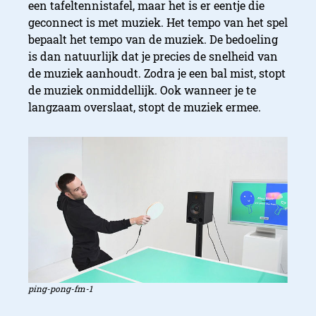
een tafeltennistafel, maar het is er eentje die
geconnect is met muziek. Het tempo van het spel
bepaalt het tempo van de muziek. De bedoeling
is dan natuurlijk dat je precies de snelheid van
de muziek aanhoudt. Zodra je een bal mist, stopt
de muziek onmiddellijk. Ook wanneer je te
langzaam overslaat, stopt de muziek ermee.
ping-pong-fm-1