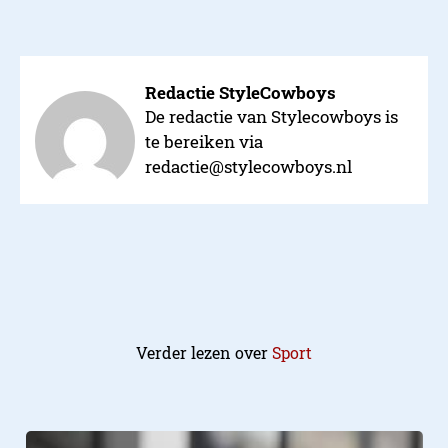
Redactie StyleCowboys
De redactie van Stylecowboys is
te bereiken via
redactie@stylecowboys.nl
Verder lezen over
Sport