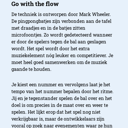
De techniek is ontworpen door Mark Wheeler.
De pingpongbatjes zijn verbonden aan de tafel
met draadjes en in de batjes zitten
microfoontjes. Zo wordt gedetecteerd wanneer
er door de spelers tegen de bal aan geslagen
wordt. Het spel wordt door het extra
muziekelement nóg leuker en competitiever. Je
moet heel goed samenwerken om de muziek
gaande te houden.
Je kiest een nummer en vervolgens laat je het
tempo van het nummer bepalen door het ritme.
Jij en je tegenstander spelen de bal over en het
doel is om precies in de maat over en weer te
spelen. Het lijkt erop dat het spel nog niet
verkrijgbaar is, maar de ontwikkelaars zijn
vooral op zoek naar evenementen waar ze hun