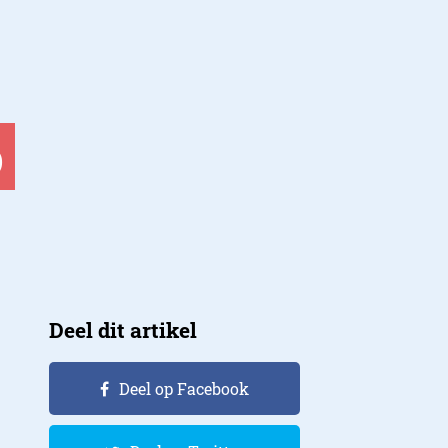
o
Deel dit artikel
Deel op Facebook