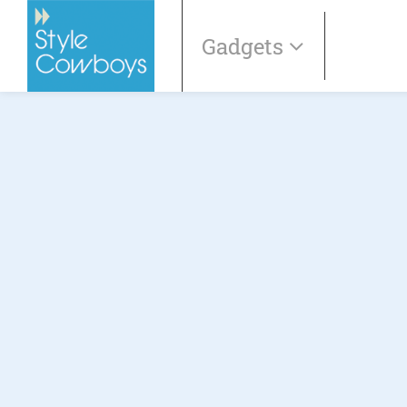
Gadgets