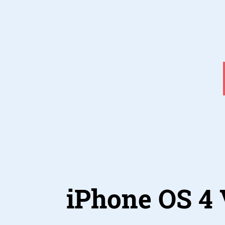
iPhone OS 4 