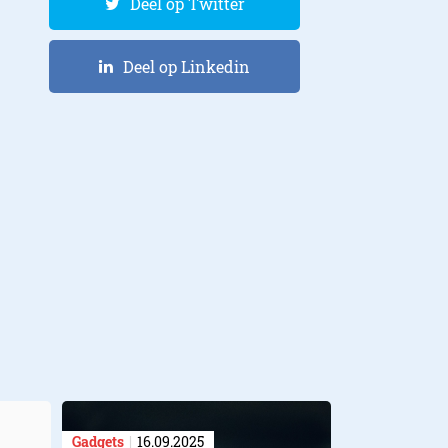
Deel op Twitter
Deel op Linkedin
Gadgets
16.09.2025