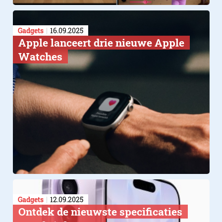
Gadgets
16.09.2025
Apple lanceert drie nieuwe Apple
Watches
Gadgets
12.09.2025
Ontdek de nieuwste specificaties