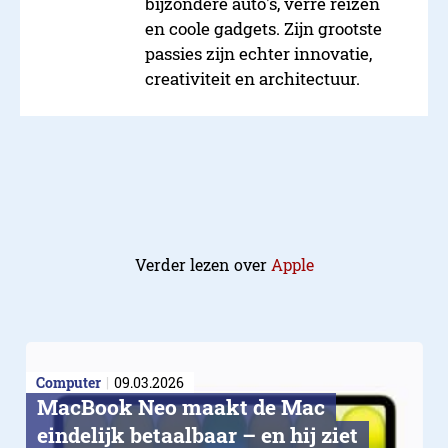
bijzondere auto's, verre reizen
en coole gadgets. Zijn grootste
passies zijn echter innovatie,
creativiteit en architectuur.
Verder lezen over
Apple
Computer
09.03.2026
MacBook Neo maakt de Mac
eindelijk betaalbaar – en hij ziet