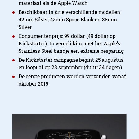
materiaal als de Apple Watch
Beschikbaar in drie verschillende modellen:
42mm Silver, 42mm Space Black en 38mm
Silver
Consumentenprijs: 99 dollar (49 dollar op
Kickstarter). In vergelijking met het Apple’s
Stainless Steel bandje een extreme besparing
De Kickstarter campagne begint 25 augustus
en loopt af op 28 september (duur: 34 dagen)
De eerste producten worden verzonden vanaf
oktober 2015