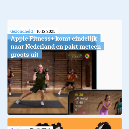
Gezondheid
10.12.2025
Apple Fitness+ komt eindelijk
naar Nederland en pakt meteen
groots uit