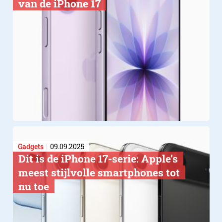
van de iPhone 17
Gadgets
09.09.2025
Dit is de iPhone 17-serie: Apple’s
meest stijlvolle smartphones tot
nu toe