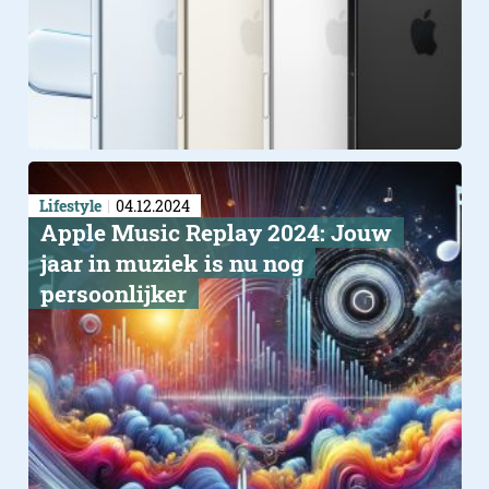
Lifestyle
04.12.2024
Apple Music Replay 2024: Jouw
jaar in muziek is nu nog
persoonlijker