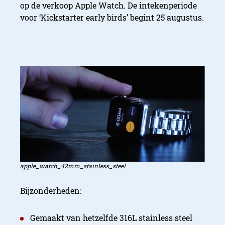
op de verkoop Apple Watch. De intekenperiode
voor ‘Kickstarter early birds’ begint 25 augustus.
apple_watch_42mm_stainless_steel
Bijzonderheden:
Gemaakt van hetzelfde 316L stainless steel