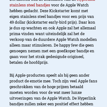
stainless steel bandjes
voor de Apple Watch
hebben gedacht. Deze Kickstarter komt met
eigen stainless steel bandjes voor een prijs van
49 dollar (kickstarter early-bird prijs). Daar kon
je dus op wachten en ook Apple zal het allemaal
prima vinden want uiteindelijk zal het de
verkoop van de duurdere Apple Watch modellen
alleen maar stimuleren. De happy few die geen
genoegen nemen met een goedkoper bandje en
gaan voor het strak gedesignde origineel,
betalen de hoofdprijs.
Bij Apple-producten speelt als bij geen ander
product de emotie mee. Toch zijn veel Apple fans
geschrokken van de hoge prijzen betaald
moeten worden voor de wat meer lunxe
uitvoeringen van de Apple Watch. De Hyperlink
bandjes zullen zeker een positief effect hebben