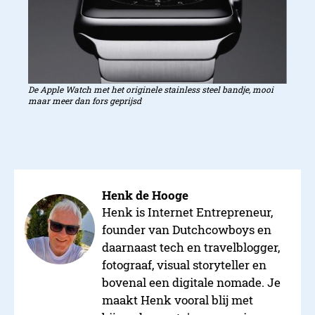
De Apple Watch met het originele stainless steel bandje, mooi
maar meer dan fors geprijsd
Henk de Hooge
Henk is Internet Entrepreneur,
founder van Dutchcowboys en
daarnaast tech en travelblogger,
fotograaf, visual storyteller en
bovenal een digitale nomade. Je
maakt Henk vooral blij met