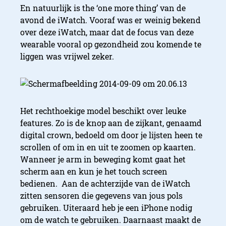
En natuurlijk is the ‘one more thing’ van de
avond de iWatch. Vooraf was er weinig bekend
over deze iWatch, maar dat de focus van deze
wearable vooral op gezondheid zou komende te
liggen was vrijwel zeker.
Het rechthoekige model beschikt over leuke
features. Zo is de knop aan de zijkant, genaamd
digital crown, bedoeld om door je lijsten heen te
scrollen of om in en uit te zoomen op kaarten.
Wanneer je arm in beweging komt gaat het
scherm aan en kun je het touch screen
bedienen. Aan de achterzijde van de iWatch
zitten sensoren die gegevens van jous pols
gebruiken. Uiteraard heb je een iPhone nodig
om de watch te gebruiken. Daarnaast maakt de