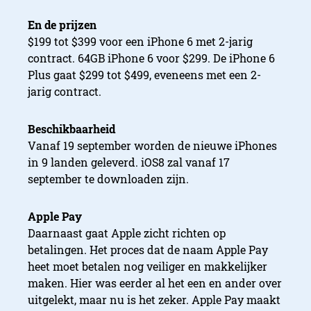
En de prijzen
$199 tot $399 voor een iPhone 6 met 2-jarig
contract. 64GB iPhone 6 voor $299. De iPhone 6
Plus gaat $299 tot $499, eveneens met een 2-
jarig contract.
Beschikbaarheid
Vanaf 19 september worden de nieuwe iPhones
in 9 landen geleverd. iOS8 zal vanaf 17
september te downloaden zijn.
Apple Pay
Daarnaast gaat Apple zicht richten op
betalingen. Het proces dat de naam Apple Pay
heet moet betalen nog veiliger en makkelijker
maken. Hier was eerder al het een en ander over
uitgelekt, maar nu is het zeker. Apple Pay maakt