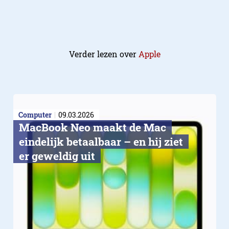
Verder lezen over
Apple
Computer
09.03.2026
MacBook Neo maakt de Mac
eindelijk betaalbaar – en hij ziet
er geweldig uit