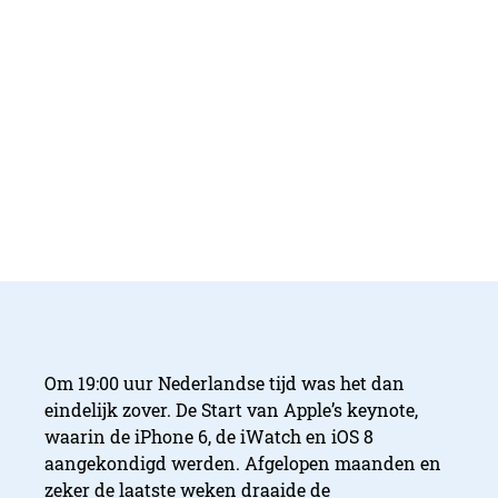
Om 19:00 uur Nederlandse tijd was het dan
eindelijk zover. De Start van Apple’s keynote,
waarin de iPhone 6, de iWatch en iOS 8
aangekondigd werden. Afgelopen maanden en
zeker de laatste weken draaide de