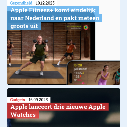
Gezondheid
10.12.2025
Apple Fitness+ komt eindelijk
naar Nederland en pakt meteen
groots uit
Gadgets
16.09.2025
Apple lanceert drie nieuwe Apple
Watches