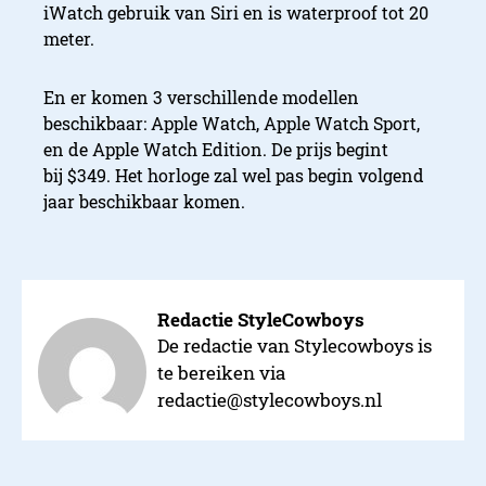
iWatch gebruik van Siri en is waterproof tot 20
meter.
En er komen 3 verschillende modellen
beschikbaar: Apple Watch, Apple Watch Sport,
en de Apple Watch Edition. De prijs begint
bij $349. Het horloge zal wel pas begin volgend
jaar beschikbaar komen.
Redactie StyleCowboys
De redactie van Stylecowboys is
te bereiken via
redactie@stylecowboys.nl