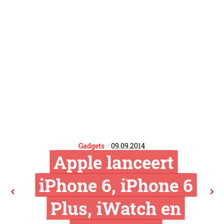
Gadgets
09.09.2014