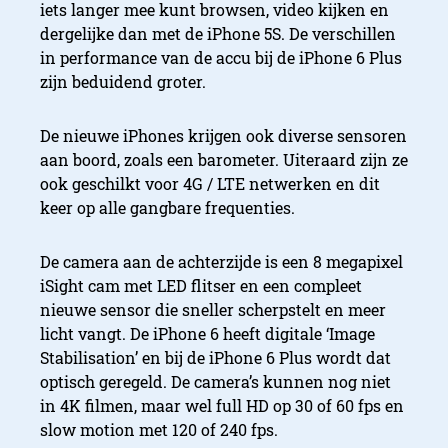
iets langer mee kunt browsen, video kijken en
dergelijke dan met de iPhone 5S. De verschillen
in performance van de accu bij de iPhone 6 Plus
zijn beduidend groter.
De nieuwe iPhones krijgen ook diverse sensoren
aan boord, zoals een barometer. Uiteraard zijn ze
ook geschilkt voor 4G / LTE netwerken en dit
keer op alle gangbare frequenties.
De camera aan de achterzijde is een 8 megapixel
iSight cam met LED flitser en een compleet
nieuwe sensor die sneller scherpstelt en meer
licht vangt. De iPhone 6 heeft digitale ‘Image
Stabilisation’ en bij de iPhone 6 Plus wordt dat
optisch geregeld. De camera’s kunnen nog niet
in 4K filmen, maar wel full HD op 30 of 60 fps en
slow motion met 120 of 240 fps.