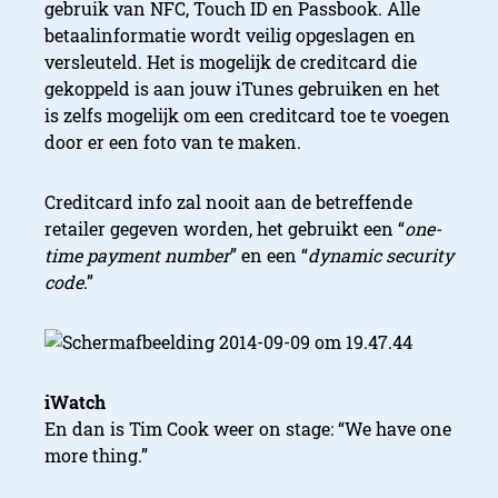
gebruik van
NFC, Touch ID en Passbook. Alle
betaalinformatie wordt veilig opgeslagen en
versleuteld. Het is mogelijk de creditcard die
gekoppeld is aan jouw iTunes gebruiken en het
is zelfs mogelijk om een creditcard toe te voegen
door er een foto van te maken.
Creditcard info zal nooit aan de betreffende
retailer gegeven worden, het gebruikt een “
one-
time payment number
” en een “
dynamic security
code
.”
iWatch
En dan is Tim Cook weer on stage: “We have one
more thing.”