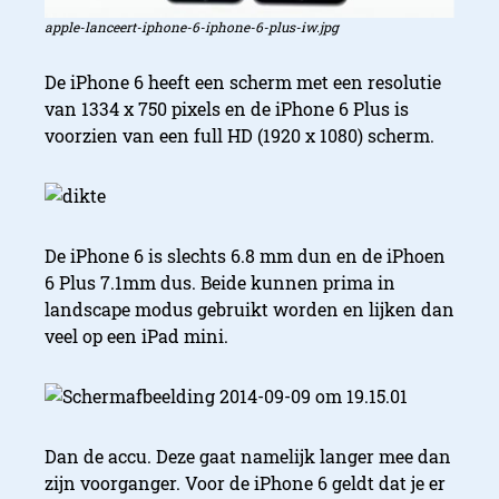
apple-lanceert-iphone-6-iphone-6-plus-iw.jpg
De iPhone 6 heeft een scherm met een resolutie
van 1334 x 750 pixels en de iPhone 6 Plus is
voorzien van een full HD (1920 x 1080) scherm.
De iPhone 6 is slechts 6.8 mm dun en de iPhoen
6 Plus 7.1mm dus. Beide kunnen prima in
landscape modus gebruikt worden en lijken dan
veel op een iPad mini.
Dan de accu. Deze gaat namelijk langer mee dan
zijn voorganger.
Voor de iPhone 6 geldt dat je er