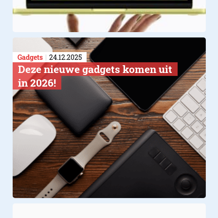
Gadgets
24.12.2025
Deze nieuwe gadgets komen uit
in 2026!