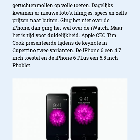
geruchtenmollen op volle toeren. Dagelijks
kwamen er nieuwe foto’s, filmpjes, specs en zelfs
prijzen naar buiten. Ging het niet over de
iPhone, dan ging het wel over de iWatch. Maar
het is tijd voor duidelijkheid. Apple CEO Tim
Cook presenteerde tijdens de keynote in
Cupertino twee varianten. De iPhone 6 een 4.7
inch toestel en de iPhone 6 PLus een 5.5 inch
Phablet.