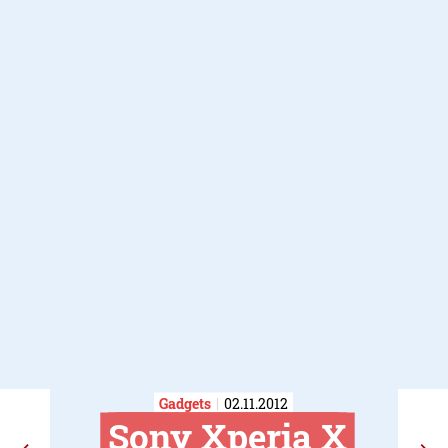
Gadgets
02.11.2012