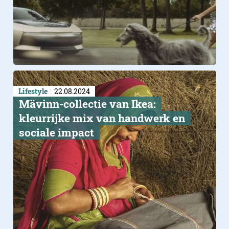
Lifestyle
22.08.2024
Mävinn-collectie van Ikea:
kleurrijke mix van handwerk en
sociale impact