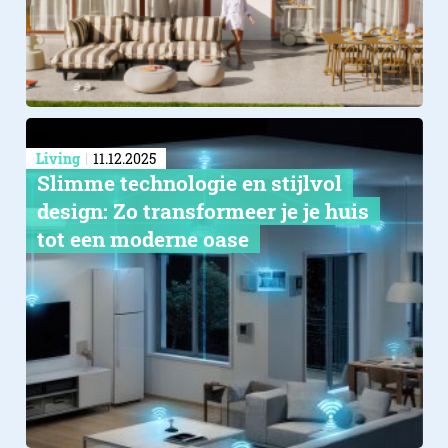
Living
11.12.2025
Slimme technologie en stijlvol
design: Zo transformeer je je huis
tot een moderne oase