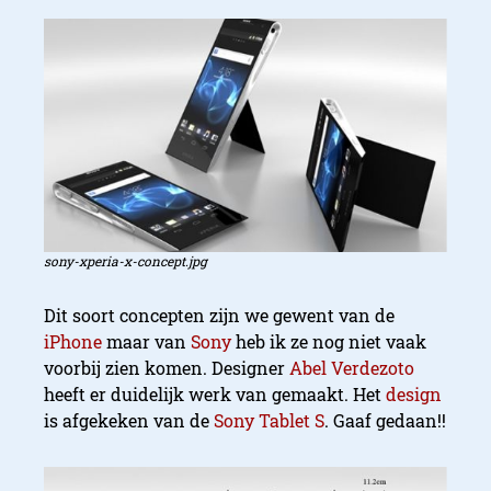
sony-xperia-x-concept.jpg
Dit soort concepten zijn we gewent van de
iPhone
maar van
Sony
heb ik ze nog niet vaak
voorbij zien komen. Designer
Abel Verdezoto
heeft er duidelijk werk van gemaakt. Het
design
is afgekeken van de
Sony Tablet S
. Gaaf gedaan!!