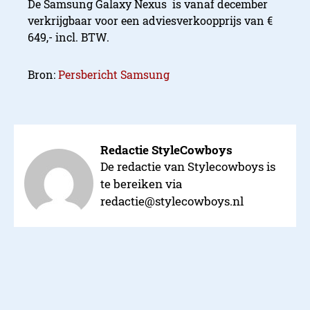
De Samsung Galaxy Nexus is vanaf december
verkrijgbaar voor een adviesverkoopprijs van €
649,- incl. BTW.
Bron:
Persbericht Samsung
Redactie StyleCowboys
De redactie van Stylecowboys is
te bereiken via
redactie@stylecowboys.nl