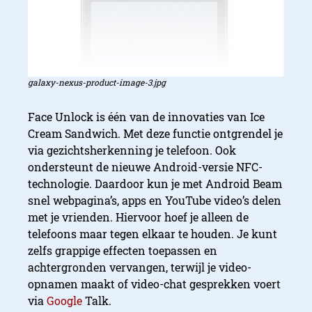
galaxy-nexus-product-image-3.jpg
Face Unlock is één van de innovaties van Ice
Cream Sandwich. Met deze functie ontgrendel je
via gezichtsherkenning je telefoon. Ook
ondersteunt de nieuwe Android-versie NFC-
technologie. Daardoor kun je met Android Beam
snel webpagina’s, apps en YouTube video’s delen
met je vrienden. Hiervoor hoef je alleen de
telefoons maar tegen elkaar te houden. Je kunt
zelfs grappige effecten toepassen en
achtergronden vervangen, terwijl je video-
opnamen maakt of video-chat gesprekken voert
via
Google
Talk.