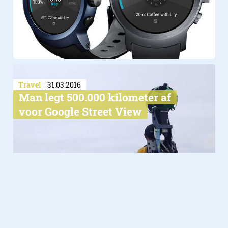
Travel
31.03.2016
Man legt 500.000 kilometer af
voor Google Street View