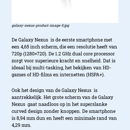
galaxy-nexus-product-image-5.jpg
De Galaxy Nexus is de eerste smartphone met
een 4,65 inch scherm, die een resolutie heeft van
720p (1280×720). De 1.2 GHz dual core processor
zorgt voor superieure kracht en snelheid. Dat is
ideaal bij multi-tasking, het bekijken van HD-
games of HD-films en internetten (HSPA+).
Ook het design van de Galaxy Nexus is
aantrekkelijk. Het grote scherm van de Galaxy
Nexus gaat naadloos op in het superslanke
curved design zonder knoppen. De smartphone
is 8,94 mm dun en heeft een minimale rand van
4,29 mm.