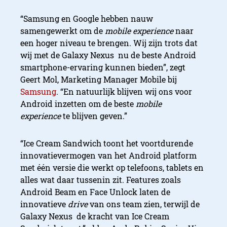
“Samsung en Google hebben nauw
samengewerkt om de
mobile experience
naar
een hoger niveau te brengen. Wij zijn trots dat
wij met de Galaxy Nexus nu de beste Android
smartphone-ervaring kunnen bieden”, zegt
Geert Mol, Marketing Manager Mobile bij
Samsung
. “En natuurlijk blijven wij ons voor
Android inzetten om de beste
mobile
experience
te blijven geven.”
“Ice Cream Sandwich toont het voortdurende
innovatievermogen van het Android platform
met één versie die werkt op telefoons, tablets en
alles wat daar tussenin zit. Features zoals
Android Beam en Face Unlock laten de
innovatieve
drive
van ons team zien, terwijl de
Galaxy Nexus de kracht van Ice Cream