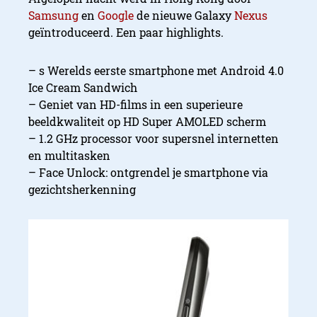
Samsung
en
Google
de nieuwe Galaxy
Nexus
geïntroduceerd. Een paar highlights.
– s Werelds eerste smartphone met Android 4.0
Ice Cream Sandwich
– Geniet van HD-films in een superieure
beeldkwaliteit op HD Super AMOLED scherm
– 1.2 GHz processor voor supersnel internetten
en multitasken
– Face Unlock: ontgrendel je smartphone via
gezichtsherkenning