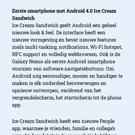
Eerste smartphone met Android 4.0 Ice Cream
Sandwich
Ice Cream Sandwich geeft Android een geheel
nieuwe look & feel. De interface heeft een
nieuwe vormgeving en bevat nieuwe features
zoals multi-tasking, notifications, Wi-Fi hotspot,
NFC support en volledig webbrowsen. Ook is de
Galaxy Nexus als eerste Android smartphone
voorzien van software navigatiebuttons. Om
Android nóg eenvoudiger, mooier en handiger te
maken is elk onderdeel heroverwogen en
opnieuw ontworpen, variërend van het
vergrendelscherm, het startscherm tot de phone
app.
Ice Cream Sandwich heeft een nieuwe People
app, waarmee je vrienden, familie en collega’s