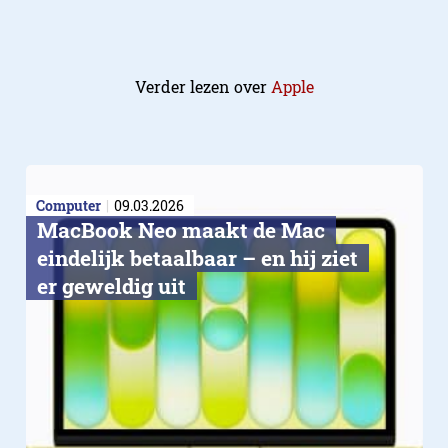
Verder lezen over
Apple
Computer
09.03.2026
MacBook Neo maakt de Mac
eindelijk betaalbaar – en hij ziet
er geweldig uit