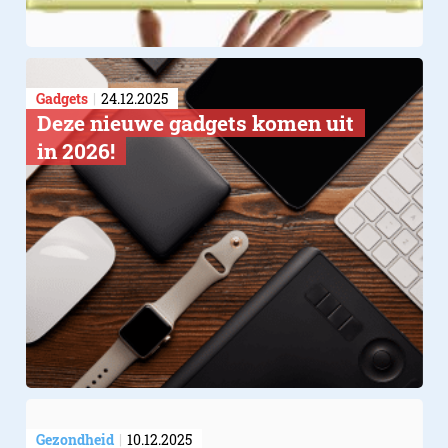
Gadgets
24.12.2025
Deze nieuwe gadgets komen uit
in 2026!
Gezondheid
10.12.2025