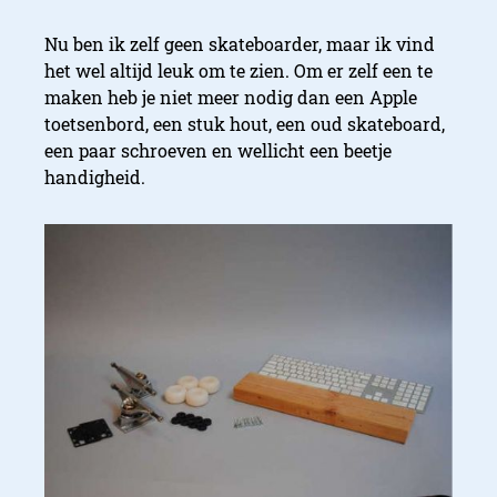
Nu ben ik zelf geen skateboarder, maar ik vind
het wel altijd leuk om te zien. Om er zelf een te
maken heb je niet meer nodig dan een Apple
toetsenbord, een stuk hout, een oud skateboard,
een paar schroeven en wellicht een beetje
handigheid.