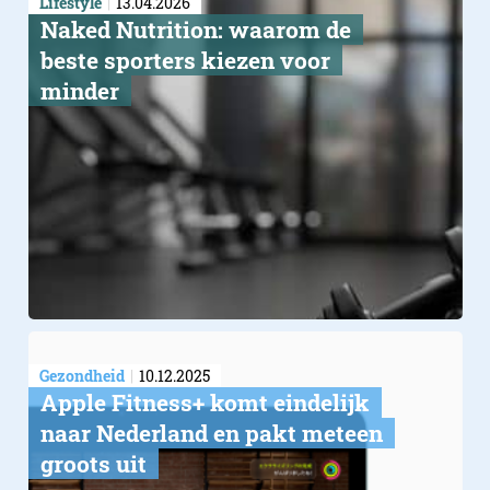
Lifestyle
13.04.2026
Naked Nutrition: waarom de
beste sporters kiezen voor
minder
Gezondheid
10.12.2025
Apple Fitness+ komt eindelijk
naar Nederland en pakt meteen
groots uit