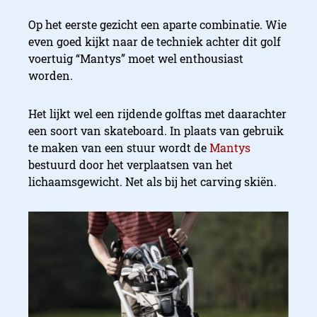
Op het eerste gezicht een aparte combinatie. Wie
even goed kijkt naar de techniek achter dit golf
voertuig “Mantys” moet wel enthousiast
worden.
Het lijkt wel een rijdende golftas met daarachter
een soort van skateboard. In plaats van gebruik
te maken van een stuur wordt de
Mantys
bestuurd door het verplaatsen van het
lichaamsgewicht. Net als bij het carving skiën.