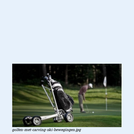
golfen-met-carving-ski-bewegingen.jpg