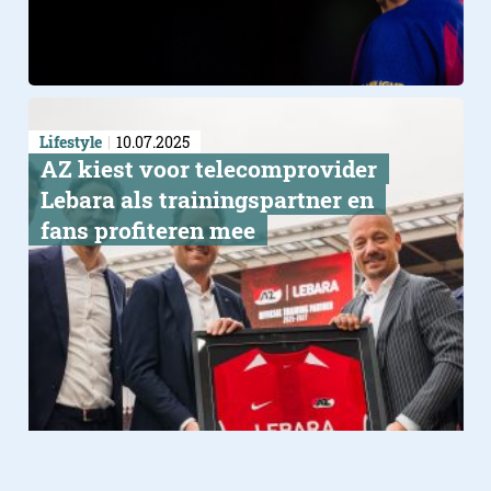
Lifestyle
10.07.2025
AZ kiest voor telecomprovider
Lebara als trainingspartner en
fans profiteren mee