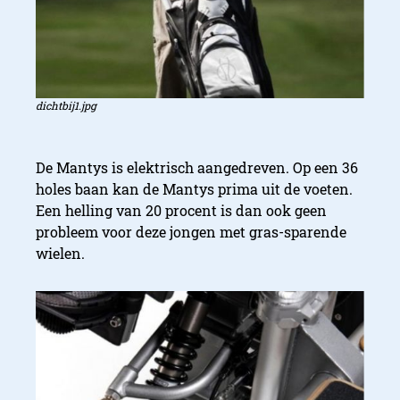
dichtbij1.jpg
De Mantys is elektrisch aangedreven. Op een 36
holes baan kan de Mantys prima uit de voeten.
Een helling van 20 procent is dan ook geen
probleem voor deze jongen met gras-sparende
wielen.