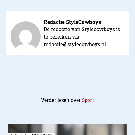
Redactie StyleCowboys
De redactie van Stylecowboys is
te bereiken via
redactie@stylecowboys.nl
Verder lezen over
Sport