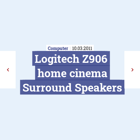
Computer
10.03.2011