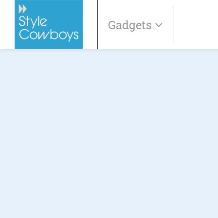
Gadgets