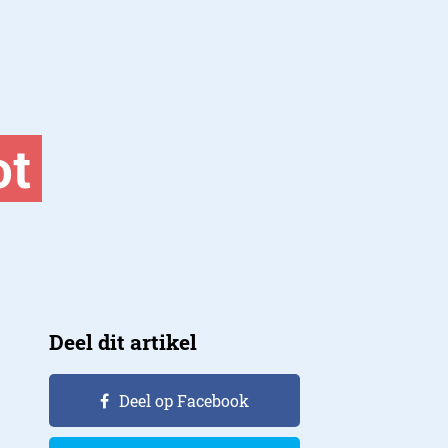
ot
Deel dit artikel
Deel op Facebook