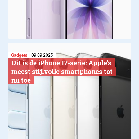
Gadgets
09.09.2025
Dit is de iPhone 17-serie: Apple’s
meest stijlvolle smartphones tot
nu toe