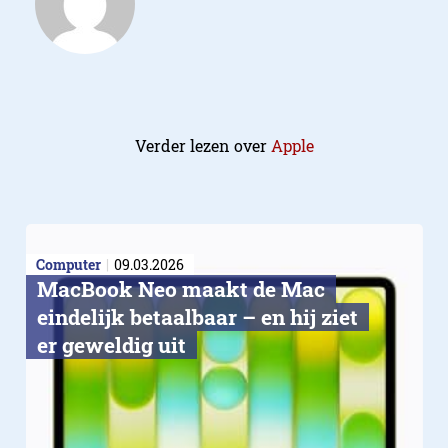
Verder lezen over
Apple
Computer
09.03.2026
MacBook Neo maakt de Mac
eindelijk betaalbaar – en hij ziet
er geweldig uit