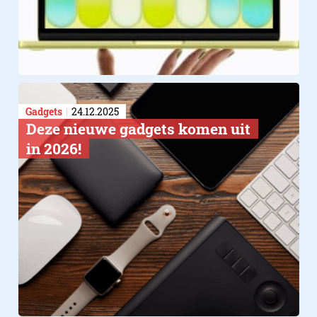
Gadgets
24.12.2025
Deze nieuwe gadgets komen uit
in 2026!