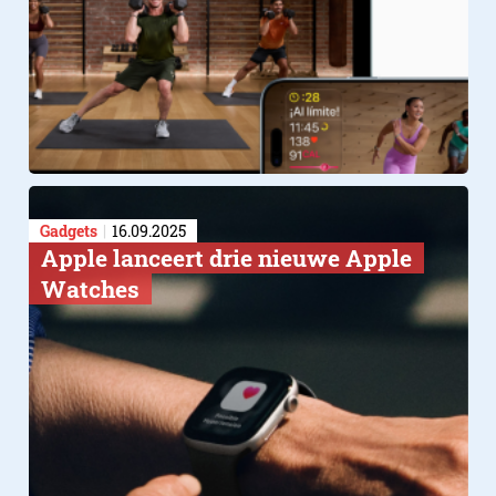
Gadgets
16.09.2025
Apple lanceert drie nieuwe Apple
Watches