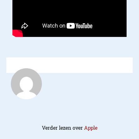
Verder lezen over
Apple