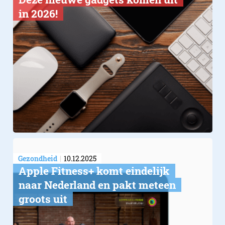
in 2026!
Gezondheid
10.12.2025
Apple Fitness+ komt eindelijk
naar Nederland en pakt meteen
groots uit