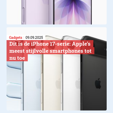
Gadgets
09.09.2025
Dit is de iPhone 17-serie: Apple’s
meest stijlvolle smartphones tot
nu toe