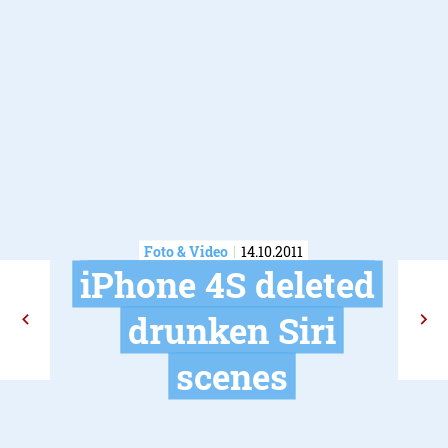
Foto & Video
14.10.2011