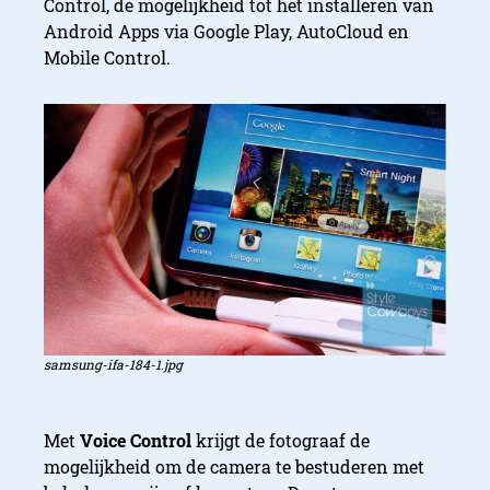
Control, de mogelijkheid tot het installeren van
Android Apps via Google Play, AutoCloud en
Mobile Control.
samsung-ifa-184-1.jpg
Met
Voice Control
krijgt de fotograaf de
mogelijkheid om de camera te bestuderen met