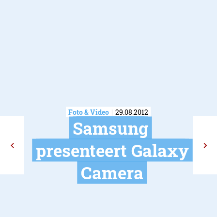
Foto & Video
29.08.2012