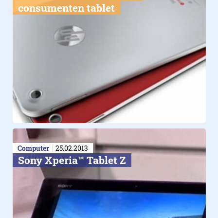
consumenten tablet
Computer
25.02.2013
Sony Xperia™ Tablet Z