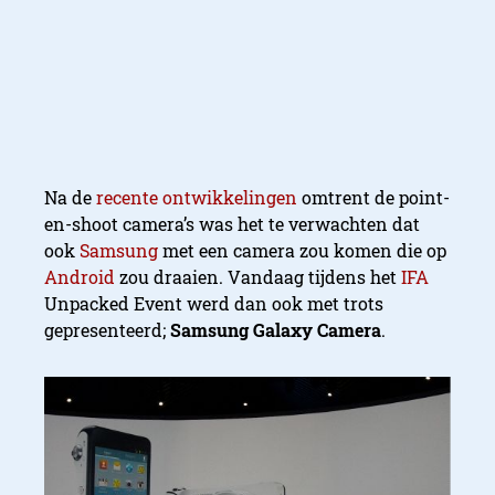
Na de
recente
ontwikkelingen
omtrent de point-
en-shoot camera’s was het te verwachten dat
ook
Samsung
met een camera zou komen die op
Android
zou draaien. Vandaag tijdens het
IFA
Unpacked Event werd dan ook met trots
gepresenteerd;
Samsung Galaxy Camera
.