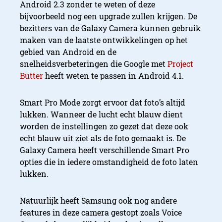
Android 2.3 zonder te weten of deze
bijvoorbeeld nog een upgrade zullen krijgen. De
bezitters van de Galaxy Camera kunnen gebruik
maken van de laatste ontwikkelingen op het
gebied van Android en de
snelheidsverbeteringen die Google met
Project
Butter
heeft weten te passen in Android 4.1.
Smart Pro Mode zorgt ervoor dat foto’s altijd
lukken. Wanneer de lucht echt blauw dient
worden de instellingen zo gezet dat deze ook
echt blauw uit ziet als de foto gemaakt is. De
Galaxy Camera heeft verschillende Smart Pro
opties die in iedere omstandigheid de foto laten
lukken.
Natuurlijk heeft Samsung ook nog andere
features in deze camera gestopt zoals Voice