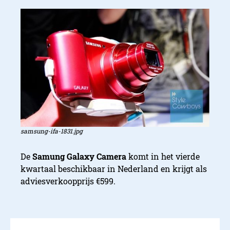
samsung-ifa-1831.jpg
De
Samung Galaxy Camera
komt in het vierde
kwartaal beschikbaar in Nederland en krijgt als
adviesverkoopprijs €599.