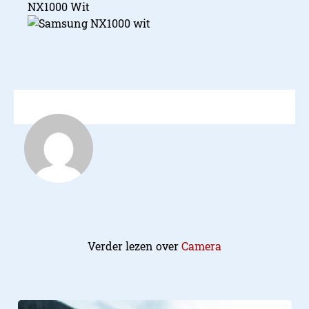
NX1000 Wit
Verder lezen over
Camera