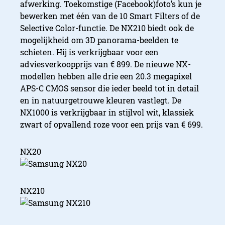
afwerking. Toekomstige (Facebook)foto’s kun je
bewerken met één van de 10 Smart Filters of de
Selective Color-functie. De NX210 biedt ook de
mogelijkheid om 3D panorama-beelden te
schieten. Hij is verkrijgbaar voor een
adviesverkoopprijs van € 899. De nieuwe NX-
modellen hebben alle drie een 20.3 megapixel
APS-C CMOS sensor die ieder beeld tot in detail
en in natuurgetrouwe kleuren vastlegt. De
NX1000 is verkrijgbaar in stijlvol wit, klassiek
zwart of opvallend roze voor een prijs van € 699.
NX20
NX210