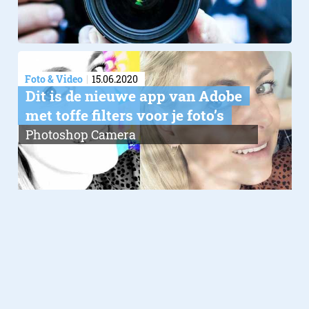
Foto & Video
15.06.2020
Dit is de nieuwe app van Adobe
met toffe filters voor je foto’s
Photoshop Camera