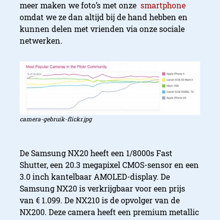
meer maken we foto’s met onze
smartphone
omdat we ze dan altijd bij de hand hebben en
kunnen delen met vrienden via onze sociale
netwerken.
camera-gebruik-flickr.jpg
De Samsung NX20 heeft een 1/8000s Fast
Shutter, een 20.3 megapixel CMOS-sensor en een
3.0 inch kantelbaar AMOLED-display. De
Samsung NX20 is verkrijgbaar voor een prijs
van € 1.099. De NX210 is de opvolger van de
NX200. Deze camera heeft een premium metallic