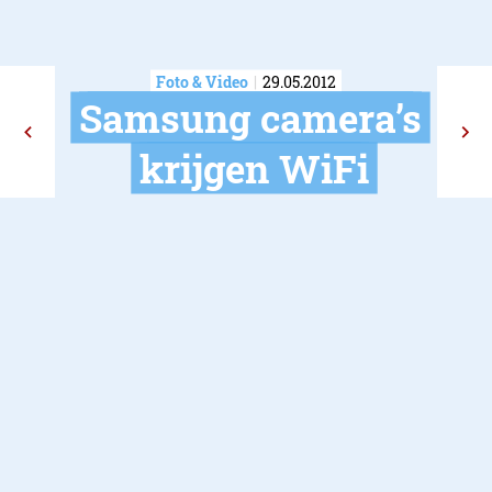
Foto & Video
29.05.2012