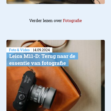
Verder lezen over
Fotografie
Foto & Video
14.09.2024
Leica M11-D: Terug naar de
essentie van fotografie